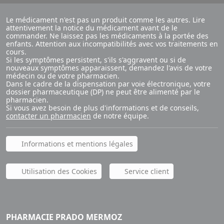
Le médicament n'est pas un produit comme les autres. Lire
attentivement la notice du médicament avant de le
commander. Ne laissez pas les médicaments à la portée des
enfants. Attention aux incompatibilités avec vos traitements en
cours.
Si les symptômes persistent, s'ils s'aggravent ou si de
nouveaux symptômes apparaissent, demandez l'avis de votre
médecin ou de votre pharmacien.
Dans le cadre de la dispensation par voie électronique, votre
dossier pharmaceutique (DP) ne peut être alimenté par le
pharmacien.
Si vous avez besoin de plus d'informations et de conseils,
contacter un pharmacien
de notre équipe.
Informations et mentions légales
Utilisation des Cookies
Service client
PHARMACIE PRADO MERMOZ