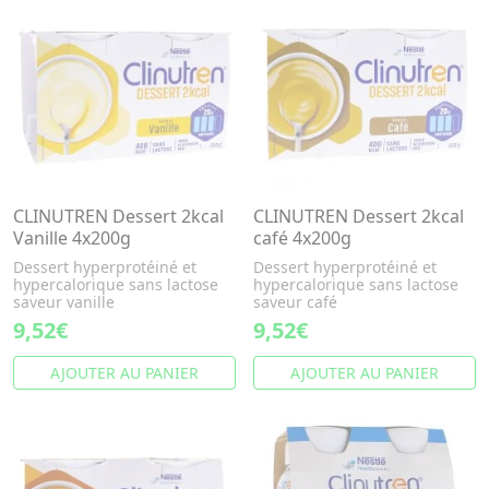
CLINUTREN Dessert 2kcal
CLINUTREN Dessert 2kcal
Vanille 4x200g
café 4x200g
Dessert hyperprotéiné et
Dessert hyperprotéiné et
hypercalorique sans lactose
hypercalorique sans lactose
saveur vanille
saveur café
9,52€
9,52€
AJOUTER AU PANIER
AJOUTER AU PANIER