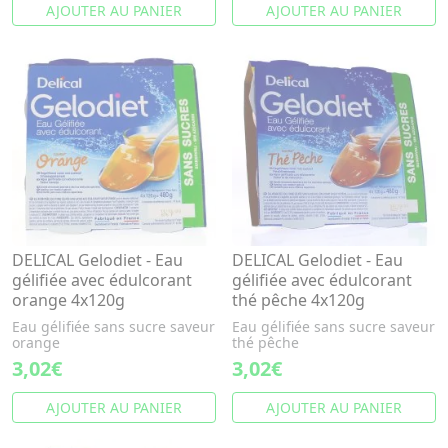
AJOUTER AU PANIER
AJOUTER AU PANIER
DELICAL Gelodiet - Eau
DELICAL Gelodiet - Eau
gélifiée avec édulcorant
gélifiée avec édulcorant
orange 4x120g
thé pêche 4x120g
Eau gélifiée sans sucre saveur
Eau gélifiée sans sucre saveur
orange
thé pêche
3,02€
3,02€
AJOUTER AU PANIER
AJOUTER AU PANIER