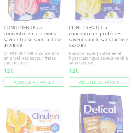
CLINUTREN Ultra
CLINUTREN Ultra
concentré en protéines
concentré en protéines
saveur fraise sans lactose
saveur vanille sans lactose
4x200ml
4x200ml
CLINUTREN Ultra concentré
Boisson hyperprotéinée et
en protéines saveur fraise
hypercalorique saveur vanille
sans lactose
sans lactose
12€
12€
AJOUTER AU PANIER
AJOUTER AU PANIER