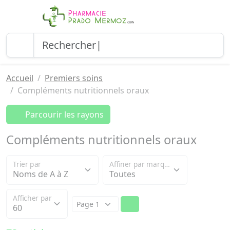
Accueil
Premiers soins
Compléments nutritionnels oraux
Parcourir les rayons
Compléments nutritionnels oraux
Trier par
Affiner par marque
Afficher par