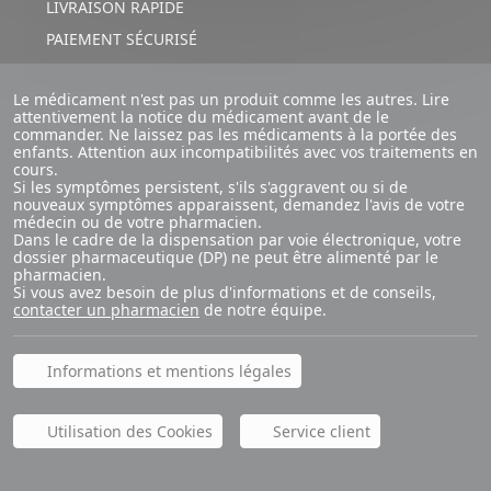
LIVRAISON RAPIDE
PAIEMENT SÉCURISÉ
Le médicament n'est pas un produit comme les autres. Lire
attentivement la notice du médicament avant de le
commander. Ne laissez pas les médicaments à la portée des
enfants. Attention aux incompatibilités avec vos traitements en
cours.
Si les symptômes persistent, s'ils s'aggravent ou si de
nouveaux symptômes apparaissent, demandez l'avis de votre
médecin ou de votre pharmacien.
Dans le cadre de la dispensation par voie électronique, votre
dossier pharmaceutique (DP) ne peut être alimenté par le
pharmacien.
Si vous avez besoin de plus d'informations et de conseils,
contacter un pharmacien
de notre équipe.
Informations et mentions légales
Utilisation des Cookies
Service client