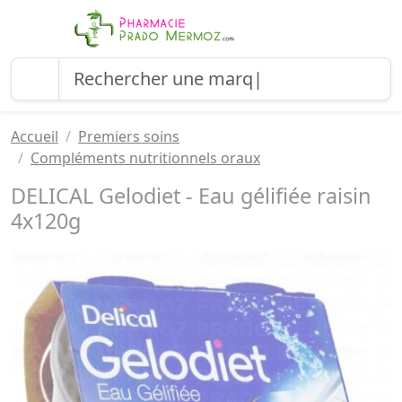
Accueil
Premiers soins
Compléments nutritionnels oraux
DELICAL Gelodiet - Eau gélifiée raisin
4x120g