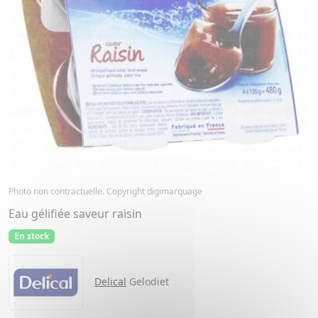
Photo non contractuelle. Copyright digimarquage
Eau gélifiée saveur raisin
En stock
Delical
Gelodiet