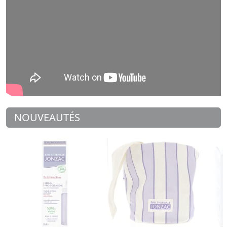
NOUVEAUTÉS