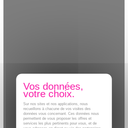
Sur nos sites et nos applications, nous
recueillons à chacune de vos visites des
données vous concernant. Ces données nous
permettent de vous proposer les offres et
services les plus pertinents pour vous, et de