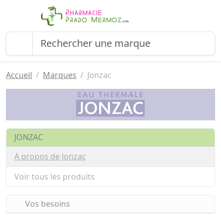
Accueil
Marques
Jonzac
JONZAC
A propos de Jonzac
Voir tous les produits
Vos besoins