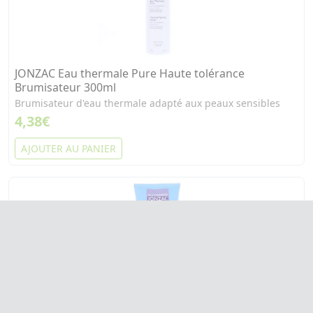
JONZAC Eau thermale Pure Haute tolérance
Brumisateur 300ml
Brumisateur d'eau thermale adapté aux peaux sensibles
4,38€
AJOUTER AU PANIER