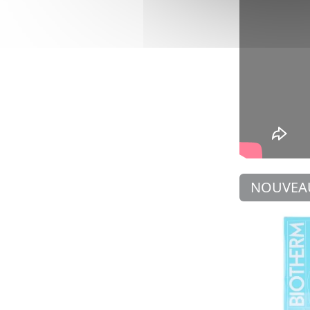
NOUVEA