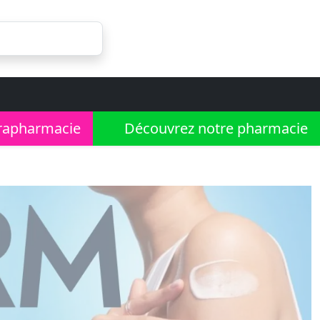
rapharmacie
Découvrez notre pharmacie