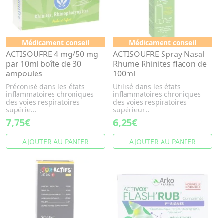
Médicament conseil
Médicament conseil
ACTISOUFRE 4 mg/50 mg
ACTISOUFRE Spray Nasal
par 10ml boîte de 30
Rhume Rhinites flacon de
ampoules
100ml
Préconisé dans les états
Utilisé dans les états
inflammatoires chroniques
inflammatoires chroniques
des voies respiratoires
des voies respiratoires
supérie...
supérieur...
7,75€
6,25€
AJOUTER AU PANIER
AJOUTER AU PANIER