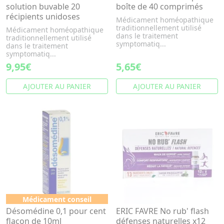
solution buvable 20
boîte de 40 comprimés
récipients unidoses
Médicament homéopathique
traditionnellement utilisé
Médicament homéopathique
dans le traitement
traditionnellement utilisé
symptomatiq...
dans le traitement
symptomatiq...
9,95€
5,65€
AJOUTER AU PANIER
AJOUTER AU PANIER
Médicament conseil
Désomédine 0,1 pour cent
ERIC FAVRE No rub' flash
flacon de 10ml
défenses naturelles x12