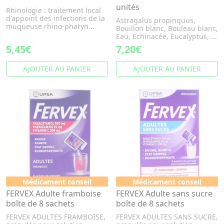
unités
Rhinologie : traitement local
d'appoint des infections de la
Astragalus propinquus,
muqueuse rhino-pharyn...
Bouillon blanc, Bouleau blanc,
Eau, Echinacée, Eucalyptus, ...
5,45€
7,20€
AJOUTER AU PANIER
AJOUTER AU PANIER
Médicament conseil
Médicament conseil
FERVEX Adulte framboise
FERVEX Adulte sans sucre
boîte de 8 sachets
boîte de 8 sachets
FERVEX ADULTES FRAMBOISE,
FERVEX ADULTES SANS SUCRE,