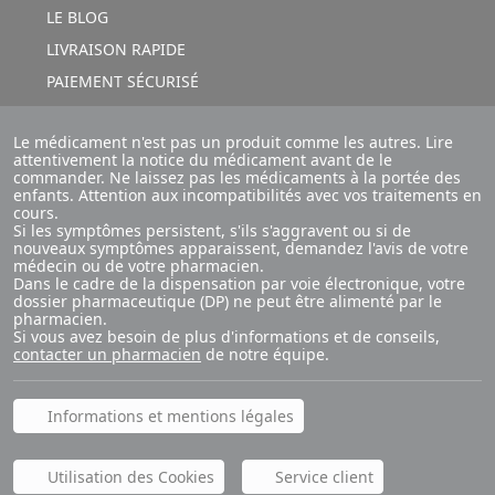
LE BLOG
LIVRAISON RAPIDE
PAIEMENT SÉCURISÉ
Le médicament n'est pas un produit comme les autres. Lire
attentivement la notice du médicament avant de le
commander. Ne laissez pas les médicaments à la portée des
enfants. Attention aux incompatibilités avec vos traitements en
cours.
Si les symptômes persistent, s'ils s'aggravent ou si de
nouveaux symptômes apparaissent, demandez l'avis de votre
médecin ou de votre pharmacien.
Dans le cadre de la dispensation par voie électronique, votre
dossier pharmaceutique (DP) ne peut être alimenté par le
pharmacien.
Si vous avez besoin de plus d'informations et de conseils,
contacter un pharmacien
de notre équipe.
Informations et mentions légales
Utilisation des Cookies
Service client