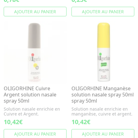
AJOUTER AU PANIER
AJOUTER AU PANIER
OLIGORHINE Cuivre
OLIGORHINE Manganèse
Argent solution nasale
solution nasale spray 50ml
spray 50ml
spray 50ml
Solution nasale enrichie en
Solution nasale enrichie en
Cuivre et Argent.
manganèse, cuivre et argent.
10,42€
10,42€
AJOUTER AU PANIER
AJOUTER AU PANIER