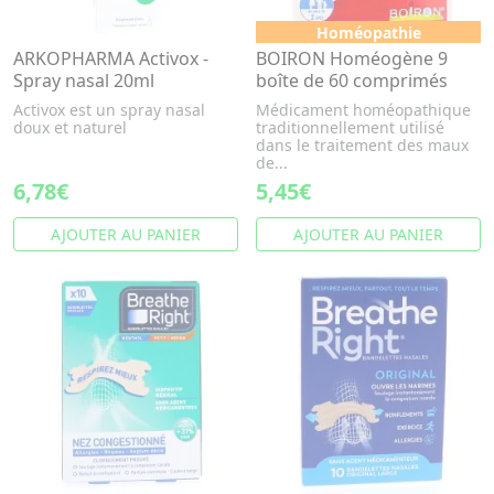
Homéopathie
ARKOPHARMA Activox -
BOIRON Homéogène 9
Spray nasal 20ml
boîte de 60 comprimés
Activox est un spray nasal
Médicament homéopathique
doux et naturel
traditionnellement utilisé
dans le traitement des maux
de...
6,78€
5,45€
AJOUTER AU PANIER
AJOUTER AU PANIER