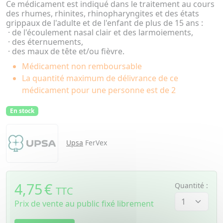
Ce médicament est indiqué dans le traitement au cours
des rhumes, rhinites, rhinopharyngites et des états
grippaux de l'adulte et de l'enfant de plus de 15 ans :
· de l'écoulement nasal clair et des larmoiements,
· des éternuements,
· des maux de tête et/ou fièvre.
Médicament non remboursable
La quantité maximum de délivrance de ce
médicament pour une personne est de 2
En stock
Upsa
FerVex
4,75
€
Quantité :
TTC
Prix de vente au public fixé librement