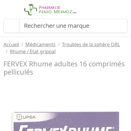
Accueil
Médicaments
Troubles de la sphère ORL
Rhume / Etat grippal
FERVEX Rhume adultes 16 comprimés
pelliculés