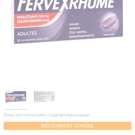
Photos non contractuelles. Copyright digimarquage
MÉDICAMENT CONSEIL