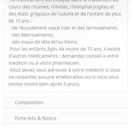
cours des rhumes, rhinites, rhinopharyngites et
des états grippaux de l'adulte et de l'enfant de plus
de 15 ans :
· de l'écoulement nasal clair et des larmoiements,
· des éternuements,
· des maux de tête et/ou fièvre.
Pour les enfants âgés de moins de 15 ans, il existe
d'autres médicaments : demandez conseil à votre
médecin ou à votre pharmacien.
Vous devez vous adresser à votre médecin si vous
ne ressentez aucune amélioration ou si vous vous
sentez moins bien après 5 jours.
Composition
Fiche info & Notice