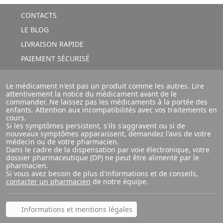
CONTACTS
LE BLOG
LIVRAISON RAPIDE
PAIEMENT SÉCURISÉ
Le médicament n'est pas un produit comme les autres. Lire
attentivement la notice du médicament avant de le
commander. Ne laissez pas les médicaments à la portée des
enfants. Attention aux incompatibilités avec vos traitements en
cours.
Si les symptômes persistent, s'ils s'aggravent ou si de
nouveaux symptômes apparaissent, demandez l'avis de votre
médecin ou de votre pharmacien.
Dans le cadre de la dispensation par voie électronique, votre
dossier pharmaceutique (DP) ne peut être alimenté par le
pharmacien.
Si vous avez besoin de plus d'informations et de conseils,
contacter un pharmacien
de notre équipe.
Informations et mentions légales