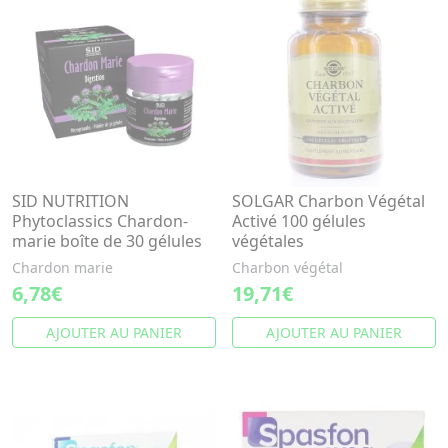
SID NUTRITION
SOLGAR Charbon Végétal
Phytoclassics Chardon-
Activé 100 gélules
marie boîte de 30 gélules
végétales
Chardon marie
Charbon végétal
6,78€
19,71€
AJOUTER AU PANIER
AJOUTER AU PANIER