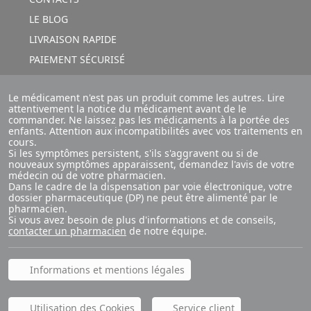
LE BLOG
LIVRAISON RAPIDE
PAIEMENT SÉCURISÉ
Le médicament n'est pas un produit comme les autres. Lire
attentivement la notice du médicament avant de le
commander. Ne laissez pas les médicaments à la portée des
enfants. Attention aux incompatibilités avec vos traitements en
cours.
Si les symptômes persistent, s'ils s'aggravent ou si de
nouveaux symptômes apparaissent, demandez l'avis de votre
médecin ou de votre pharmacien.
Dans le cadre de la dispensation par voie électronique, votre
dossier pharmaceutique (DP) ne peut être alimenté par le
pharmacien.
Si vous avez besoin de plus d'informations et de conseils,
contacter un pharmacien
de notre équipe.
Informations et mentions légales
Utilisation des Cookies
Service client