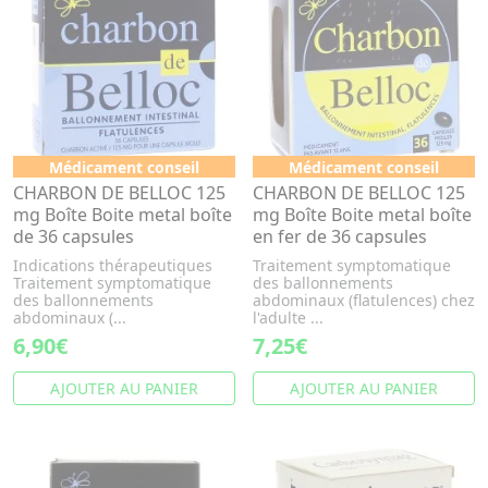
Médicament conseil
Médicament conseil
CHARBON DE BELLOC 125
CHARBON DE BELLOC 125
mg Boîte Boite metal boîte
mg Boîte Boite metal boîte
de 36 capsules
en fer de 36 capsules
Indications thérapeutiques
Traitement symptomatique
Traitement symptomatique
des ballonnements
des ballonnements
abdominaux (flatulences) chez
abdominaux (...
l'adulte ...
6,90€
7,25€
AJOUTER AU PANIER
AJOUTER AU PANIER