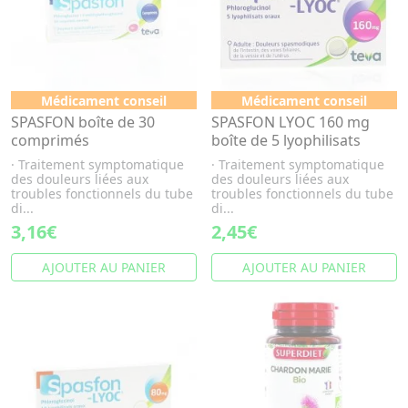
Médicament conseil
Médicament conseil
SPASFON boîte de 30
SPASFON LYOC 160 mg
comprimés
boîte de 5 lyophilisats
· Traitement symptomatique
· Traitement symptomatique
des douleurs liées aux
des douleurs liées aux
troubles fonctionnels du tube
troubles fonctionnels du tube
di...
di...
3,16€
2,45€
AJOUTER AU PANIER
AJOUTER AU PANIER