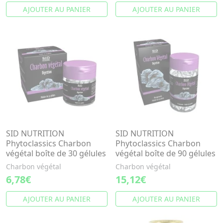
AJOUTER AU PANIER
AJOUTER AU PANIER
SID NUTRITION
SID NUTRITION
Phytoclassics Charbon
Phytoclassics Charbon
végétal boîte de 30 gélules
végétal boîte de 90 gélules
Charbon végétal
Charbon végétal
6,78€
15,12€
AJOUTER AU PANIER
AJOUTER AU PANIER