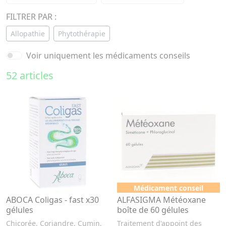
FILTRER PAR :
Allopathie
Phytothérapie
Voir uniquement les médicaments conseils
52 articles
Médicament conseil
ABOCA Coligas - fast x30
ALFASIGMA Météoxane
gélules
boîte de 60 gélules
Chicorée, Coriandre, Cumin,
Traitement d'appoint des