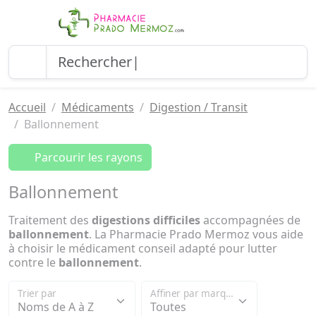
Accueil
Médicaments
Digestion / Transit
Ballonnement
Parcourir les rayons
Ballonnement
Traitement des
digestions difficiles
accompagnées de
ballonnement
. La Pharmacie Prado Mermoz vous aide
à choisir le médicament conseil adapté pour lutter
contre le
ballonnement
.
Trier par
Affiner par marque