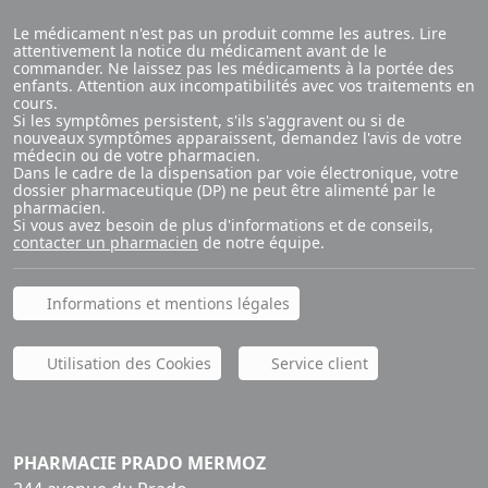
Le médicament n'est pas un produit comme les autres. Lire
attentivement la notice du médicament avant de le
commander. Ne laissez pas les médicaments à la portée des
enfants. Attention aux incompatibilités avec vos traitements en
cours.
Si les symptômes persistent, s'ils s'aggravent ou si de
nouveaux symptômes apparaissent, demandez l'avis de votre
médecin ou de votre pharmacien.
Dans le cadre de la dispensation par voie électronique, votre
dossier pharmaceutique (DP) ne peut être alimenté par le
pharmacien.
Si vous avez besoin de plus d'informations et de conseils,
contacter un pharmacien
de notre équipe.
Informations et mentions légales
Utilisation des Cookies
Service client
PHARMACIE PRADO MERMOZ