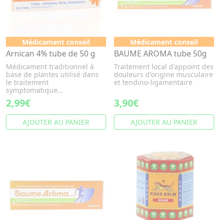
Médicament conseil
Médicament conseil
Arnican 4% tube de 50 g
BAUME AROMA tube 50g
Médicament traditionnel à
Traitement local d'appoint des
base de plantes utilisé dans
douleurs d'origine musculaire
le traitement
et tendino-ligamentaire
symptomatique...
2,99€
3,90€
AJOUTER AU PANIER
AJOUTER AU PANIER