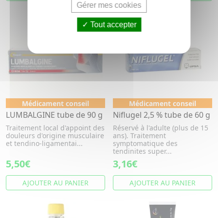
Gérer mes cookies
Tout accepter
Médicament conseil
Médicament conseil
LUMBALGINE tube de 90 g
Niflugel 2,5 % tube de 60 g
Traitement local d'appoint des
Réservé à l'adulte (plus de 15
douleurs d'origine musculaire
ans). Traitement
et tendino-ligamentai...
symptomatique des
tendinites super...
5,50€
3,16€
AJOUTER AU PANIER
AJOUTER AU PANIER