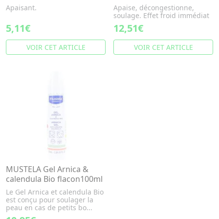
Apaisant.
Apaise, décongestionne,
soulage. Effet froid immédiat
5,11€
12,51€
VOIR CET ARTICLE
VOIR CET ARTICLE
MUSTELA Gel Arnica &
calendula Bio flacon100ml
Le Gel Arnica et calendula Bio
est conçu pour soulager la
peau en cas de petits bo...