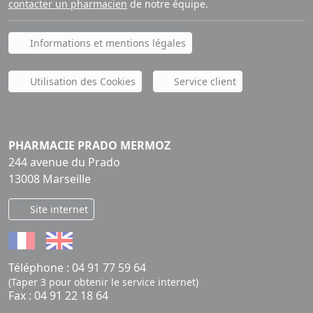
contacter un pharmacien
de notre équipe.
Informations et mentions légales
Utilisation des Cookies
Service client
PHARMACIE PRADO MERMOZ
244 avenue du Prado
13008 Marseille
Site internet
Téléphone :
04 91 77 59 64
(Taper 3 pour obtenir le service internet)
Fax : 04 91 22 18 64