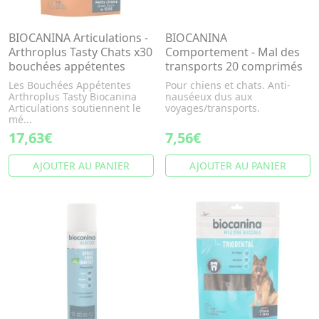
BIOCANINA Articulations -
BIOCANINA
Arthroplus Tasty Chats x30
Comportement - Mal des
bouchées appétentes
transports 20 comprimés
Les Bouchées Appétentes
Pour chiens et chats. Anti-
Arthroplus Tasty Biocanina
nauséeux dus aux
Articulations soutiennent le
voyages/transports.
mé...
17,63€
7,56€
AJOUTER AU PANIER
AJOUTER AU PANIER