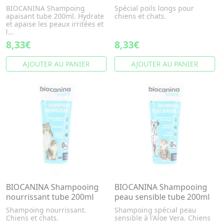
BIOCANINA Shampoing
Spécial poils longs pour
apaisant tube 200ml. Hydrate
chiens et chats.
et apaise les peaux irritées et
l...
8,33€
8,33€
AJOUTER AU PANIER
AJOUTER AU PANIER
BIOCANINA Shampooing
BIOCANINA Shampooing
nourrissant tube 200ml
peau sensible tube 200ml
Shampoing nourrissant.
Shampoing spécial peau
Chiens et chats.
sensible à l'Aloe Vera. Chiens