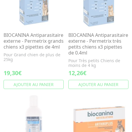
BIOCANINA Antiparasitaire
BIOCANINA Antiparasitaire
externe - Permetrix grands
externe - Permetrix très
chiens x3 pipettes de 4ml
petits chiens x3 pipettes
de 0.4ml
Pour Grand chien de plus de
25kg
Pour Très petits Chiens de
moins de 4 kg
19,30€
12,26€
AJOUTER AU PANIER
AJOUTER AU PANIER