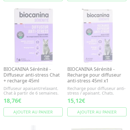
BIOCANINA Sérénité -
BIOCANINA Sérénité -
Diffuseur anti-stress Chat
Recharge pour diffuseur
+ recharge 45ml
anti-stress 45ml x1
Diffuseur apaisant/relaxant.
Recharge pour diffuseur anti-
Chat à partir de 6 semaines.
stress / apaisant. Chats.
18,76€
15,12€
AJOUTER AU PANIER
AJOUTER AU PANIER