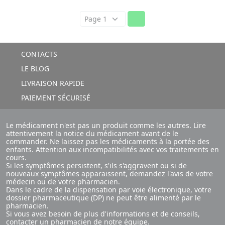
CONTACTS
LE BLOG
LIVRAISON RAPIDE
PAIEMENT SÉCURISÉ
Le médicament n'est pas un produit comme les autres. Lire
attentivement la notice du médicament avant de le
commander. Ne laissez pas les médicaments à la portée des
enfants. Attention aux incompatibilités avec vos traitements en
cours.
Si les symptômes persistent, s'ils s'aggravent ou si de
nouveaux symptômes apparaissent, demandez l'avis de votre
médecin ou de votre pharmacien.
Dans le cadre de la dispensation par voie électronique, votre
dossier pharmaceutique (DP) ne peut être alimenté par le
pharmacien.
Si vous avez besoin de plus d'informations et de conseils,
contacter un pharmacien
de notre équipe.