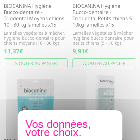
BIOCANINA Hygiène
BIOCANINA Hygiène
Bucco-dentaire -
Bucco-dentaire -
Triodental Moyens chiens
Triodental Petits chiens 5 -
10 - 30 kg lamelles x15
10kg lamelles x15
Lamelles végétales à mâcher,
Lamelles végétales à mâcher,
hygiène bucco-dentaire pour
hygiène bucco-dentaire pour
chiens moyens (10 - 30 kg)
petits chiens (5 - 10 kg)
11,37€
9,91€
AJOUTER AU PANIER
AJOUTER AU PANIER