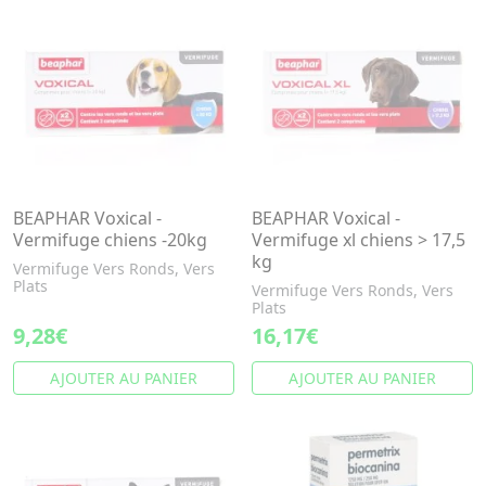
BEAPHAR Voxical -
BEAPHAR Voxical -
Vermifuge chiens -20kg
Vermifuge xl chiens > 17,5
kg
Vermifuge Vers Ronds, Vers
Plats
Vermifuge Vers Ronds, Vers
Plats
9,28€
16,17€
AJOUTER AU PANIER
AJOUTER AU PANIER