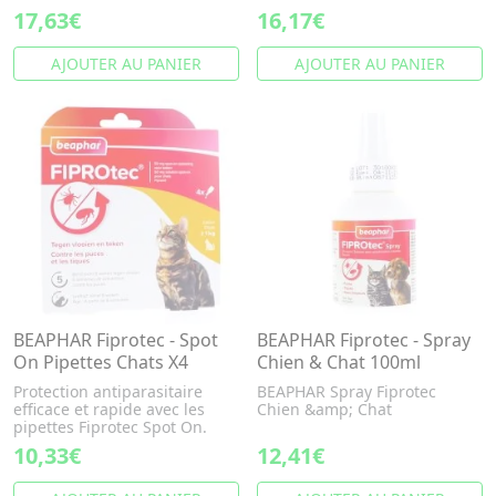
17,63€
16,17€
AJOUTER AU PANIER
AJOUTER AU PANIER
BEAPHAR Fiprotec - Spot
BEAPHAR Fiprotec - Spray
On Pipettes Chats X4
Chien & Chat 100ml
Protection antiparasitaire
BEAPHAR Spray Fiprotec
efficace et rapide avec les
Chien &amp; Chat
pipettes Fiprotec Spot On.
10,33€
12,41€