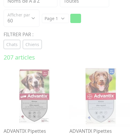
Afficher par
FILTRER PAR :
Chats
Chiens
207 articles
ADVANTIX Pipettes
ADVANTIX Pipettes