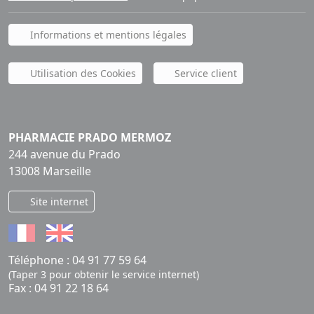
Informations et mentions légales
Utilisation des Cookies
Service client
PHARMACIE PRADO MERMOZ
244 avenue du Prado
13008 Marseille
Site internet
Téléphone :
04 91 77 59 64
(Taper 3 pour obtenir le service internet)
Fax : 04 91 22 18 64