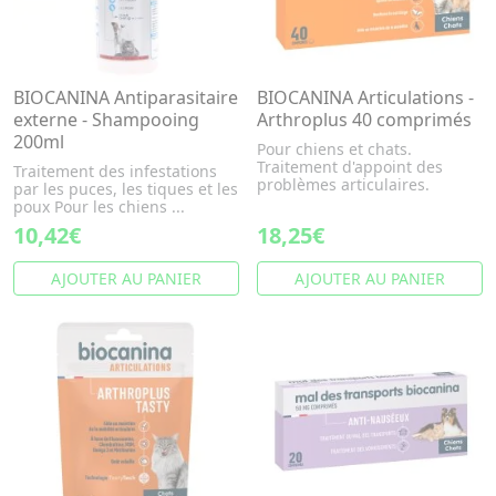
BIOCANINA Antiparasitaire
BIOCANINA Articulations -
externe - Shampooing
Arthroplus 40 comprimés
200ml
Pour chiens et chats.
Traitement d'appoint des
Traitement des infestations
problèmes articulaires.
par les puces, les tiques et les
poux Pour les chiens ...
10,42€
18,25€
AJOUTER AU PANIER
AJOUTER AU PANIER