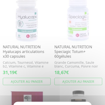
NATURAL NUTRITION
NATURAL NUTRITION
Hyalucaps articulations
Speciagic Totum+
x30 capsules
60gélules
Calcium, Tournesol, Vitamine
Grande Camomille, Saule
b2, Vitamine c, Vitamine e
blanc, Curcuma, Poivre noir
31,19€
18,67€
AJOUTER AU PANIER
AJOUTER AU PANIER