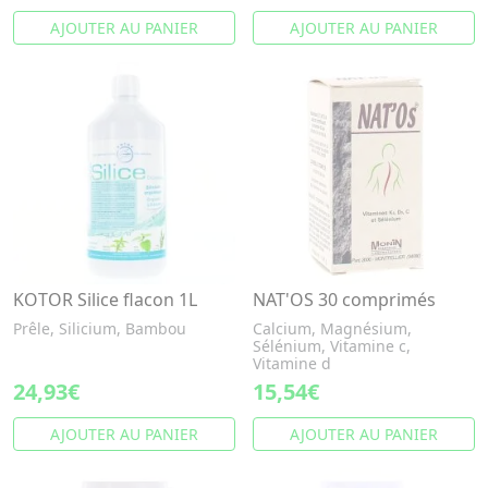
AJOUTER AU PANIER
AJOUTER AU PANIER
KOTOR Silice flacon 1L
NAT'OS 30 comprimés
Prêle, Silicium, Bambou
Calcium, Magnésium,
Sélénium, Vitamine c,
Vitamine d
24,93€
15,54€
AJOUTER AU PANIER
AJOUTER AU PANIER