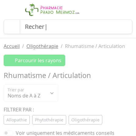
Accueil
Oligothérapie
Rhumatisme / Articulation
Parcourir les rayons
Rhumatisme / Articulation
Trier par
FILTRER PAR :
Allopathie
Phytothérapie
Oligothérapie
Voir uniquement les médicaments conseils