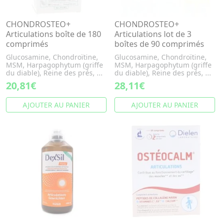
CHONDROSTEO+
CHONDROSTEO+
Articulations boîte de 180
Articulations lot de 3
comprimés
boîtes de 90 comprimés
Glucosamine, Chondroïtine,
Glucosamine, Chondroïtine,
MSM, Harpagophytum (griffe
MSM, Harpagophytum (griffe
du diable), Reine des prés, ...
du diable), Reine des prés, ...
20,81€
28,11€
AJOUTER AU PANIER
AJOUTER AU PANIER