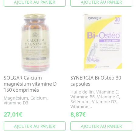
AJOUTER AU PANIER
AJOUTER AU PANIER
SOLGAR Calcium
SYNERGIA Bi-Ostéo 30
magnésium vitamine D
capsules
150 comprimés
Huile de lin, Vitamine E,
Vitamine B6, Vitamine C,
Magnésium, Calcium,
Sélénium, Vitamine D3,
Vitamine D3
Vitamine...
27,01€
8,87€
AJOUTER AU PANIER
AJOUTER AU PANIER