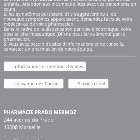
enfants. Attention aux incompatibilités avec vos traitements en
cours.
Si les symptômes persistent, s'ils s'aggravent ou si de
nouveaux symptômes apparaissent, demandez l'avis de votre
médecin ou de votre pharmacien.
Dans le cadre de la dispensation par voie électronique, votre
dossier pharmaceutique (DP) ne peut être alimenté par le
pharmacien.
Si vous avez besoin de plus d'informations et de conseils,
contacter un pharmacien
de notre équipe.
Informations et mentions légales
Utilisation des Cookies
Service client
PHARMACIE PRADO MERMOZ
244 avenue du Prado
13008 Marseille