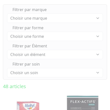
Filtrer par marque
Filtrer par forme
Filtrer par Élément
Filtrer par soin
48 articles