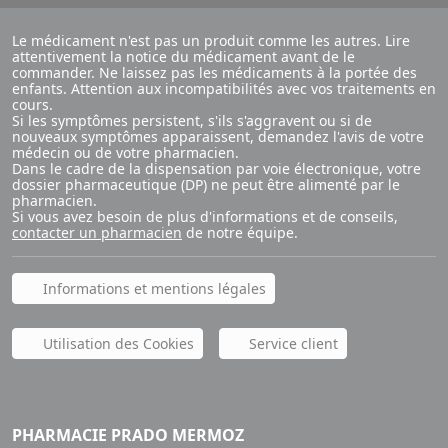
Le médicament n'est pas un produit comme les autres. Lire
attentivement la notice du médicament avant de le
commander. Ne laissez pas les médicaments à la portée des
enfants. Attention aux incompatibilités avec vos traitements en
cours.
Si les symptômes persistent, s'ils s'aggravent ou si de
nouveaux symptômes apparaissent, demandez l'avis de votre
médecin ou de votre pharmacien.
Dans le cadre de la dispensation par voie électronique, votre
dossier pharmaceutique (DP) ne peut être alimenté par le
pharmacien.
Si vous avez besoin de plus d'informations et de conseils,
contacter un pharmacien
de notre équipe.
Informations et mentions légales
Utilisation des Cookies
Service client
PHARMACIE PRADO MERMOZ