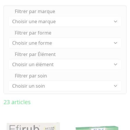
Filtrer par marque
Filtrer par forme
Filtrer par Élément
Filtrer par soin
23 articles