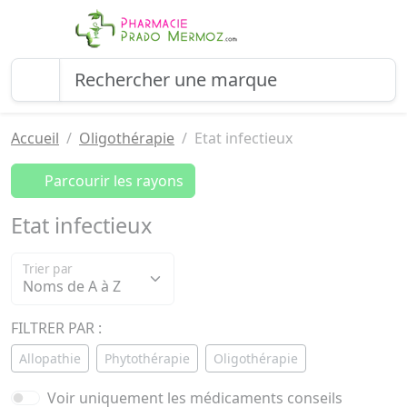
Accueil
Oligothérapie
Etat infectieux
Parcourir les rayons
Etat infectieux
Trier par
FILTRER PAR :
Allopathie
Phytothérapie
Oligothérapie
Voir uniquement les médicaments conseils