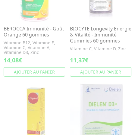
BEROCCA Immunité - Goût
BIOCYTE Longevity Energie
Orange 60 gommes
& Vitalité - Immunité
Gummies 60 gommes
Vitamine B12, Vitamine E,
Vitamine C, Vitamine A,
Vitamine C, Vitamine D, Zinc
Vitamine D3, Zinc
14,08€
11,37€
AJOUTER AU PANIER
AJOUTER AU PANIER