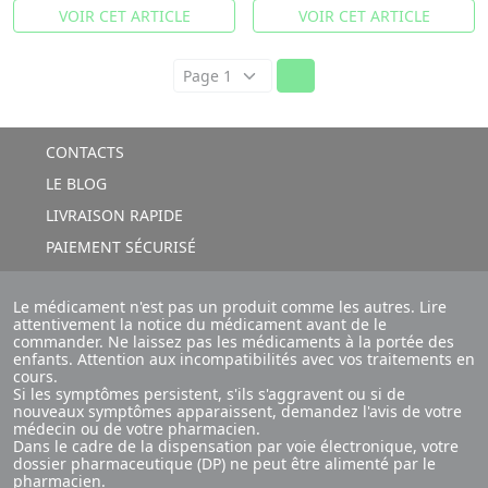
VOIR CET ARTICLE
VOIR CET ARTICLE
CONTACTS
LE BLOG
LIVRAISON RAPIDE
PAIEMENT SÉCURISÉ
Le médicament n'est pas un produit comme les autres. Lire
attentivement la notice du médicament avant de le
commander. Ne laissez pas les médicaments à la portée des
enfants. Attention aux incompatibilités avec vos traitements en
cours.
Si les symptômes persistent, s'ils s'aggravent ou si de
nouveaux symptômes apparaissent, demandez l'avis de votre
médecin ou de votre pharmacien.
Dans le cadre de la dispensation par voie électronique, votre
dossier pharmaceutique (DP) ne peut être alimenté par le
pharmacien.