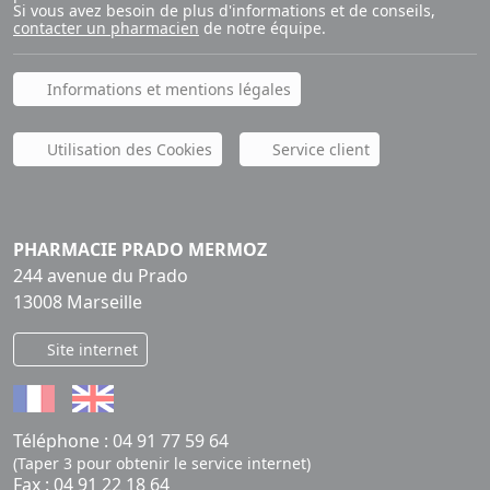
Si vous avez besoin de plus d'informations et de conseils,
contacter un pharmacien
de notre équipe.
Informations et mentions légales
Utilisation des Cookies
Service client
PHARMACIE PRADO MERMOZ
244 avenue du Prado
13008 Marseille
Site internet
Téléphone :
04 91 77 59 64
(Taper 3 pour obtenir le service internet)
Fax : 04 91 22 18 64