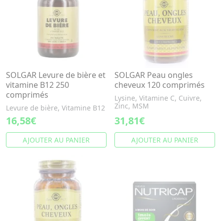
SOLGAR Levure de bière et
SOLGAR Peau ongles
vitamine B12 250
cheveux 120 comprimés
comprimés
Lysine, Vitamine C, Cuivre,
Zinc, MSM
Levure de bière, Vitamine B12
16,58€
31,81€
AJOUTER AU PANIER
AJOUTER AU PANIER