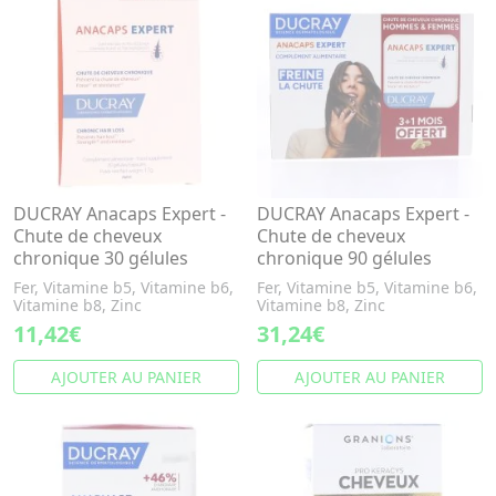
DUCRAY Anacaps Expert -
DUCRAY Anacaps Expert -
Chute de cheveux
Chute de cheveux
chronique 30 gélules
chronique 90 gélules
Fer, Vitamine b5, Vitamine b6,
Fer, Vitamine b5, Vitamine b6,
Vitamine b8, Zinc
Vitamine b8, Zinc
11,42€
31,24€
AJOUTER AU PANIER
AJOUTER AU PANIER