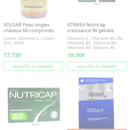
SOLGAR Peau ongles
VITAVEA Nutricap
cheveux 60 comprimés
croissance 90 gélules
Lysine, Vitamine C, Cuivre,
Vitamine E, Vitamine B5, Fer,
Zinc, MSM
Vitamine B2, Vitamine B3,
Vitamine B6, Silicium, Bi...
17,72€
19,30€
AJOUTER AU PANIER
AJOUTER AU PANIER