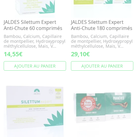
JALDES Silettum Expert
JALDES Silettum Expert
Anti-Chute 60 comprimés
Anti-Chute 180 comprimés
Bambou, Calcium, Capillaire
Bambou, Calcium, Capillaire
de montpellier, Hydroxypropyl
de montpellier, Hydroxypropyl
méthylcellulose, Maïs, V...
méthylcellulose, Maïs, V...
14,55€
29,10€
AJOUTER AU PANIER
AJOUTER AU PANIER