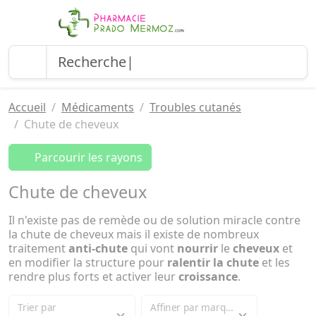
Accueil
Médicaments
Troubles cutanés
Chute de cheveux
Parcourir les rayons
Chute de cheveux
Il n'existe pas de remède ou de solution miracle contre
la chute de cheveux mais il existe de nombreux
traitement
anti-chute
qui vont
nourrir
le
cheveux
et
en modifier la structure pour
ralentir la chute
et les
rendre plus forts et activer leur
croissance
.
Trier par
Affiner par marque