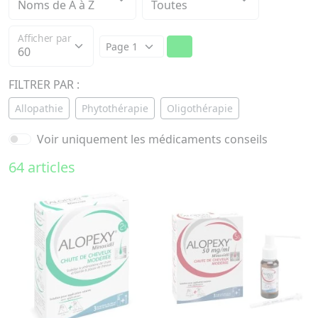
Afficher par
FILTRER PAR :
Allopathie
Phytothérapie
Oligothérapie
Voir uniquement les médicaments conseils
64 articles