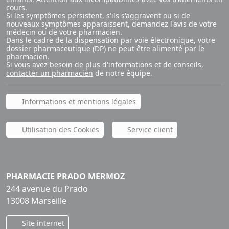
cours.
Si les symptômes persistent, s'ils s'aggravent ou si de
nouveaux symptômes apparaissent, demandez l'avis de votre
médecin ou de votre pharmacien.
Dans le cadre de la dispensation par voie électronique, votre
dossier pharmaceutique (DP) ne peut être alimenté par le
pharmacien.
Si vous avez besoin de plus d'informations et de conseils,
contacter un pharmacien
de notre équipe.
Informations et mentions légales
Utilisation des Cookies
Service client
PHARMACIE PRADO MERMOZ
244 avenue du Prado
13008 Marseille
Site internet