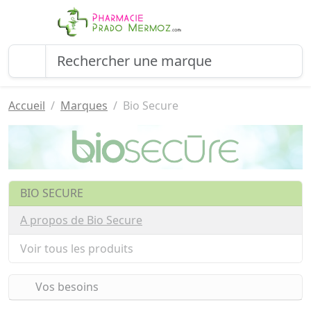
Accueil
Marques
Bio Secure
BIO SECURE
A propos de Bio Secure
Voir tous les produits
Vos besoins