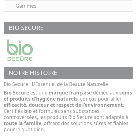
Gammes
BIO SECURE
NOTRE HISTOIRE
Bio Secure : L'Essentiel de la Beauté Naturelle
Bio Secure
est une
marque française
dédiée aux
soins
et produits d'hygiène naturels
, conçus pour allier
efficacité, douceur et respect de l'environnement
.
Certifiés
bio
et formulés sans substances
controversées, les produits Bio Secure sont adaptés à
toute la famille
, offrant des solutions sûres et fiables
pour le quotidien.