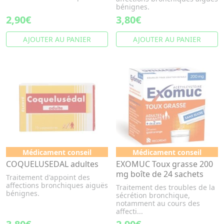
bénignes.
2,90€
3,80€
AJOUTER AU PANIER
AJOUTER AU PANIER
Médicament conseil
Médicament conseil
COQUELUSEDAL adultes
EXOMUC Toux grasse 200
mg boîte de 24 sachets
Traitement d'appoint des
affections bronchiques aiguës
Traitement des troubles de la
bénignes.
sécrétion bronchique,
notamment au cours des
affecti...