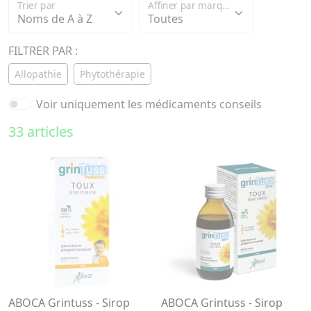
Trier par
Affiner par marque
FILTRER PAR :
Allopathie
Phytothérapie
Voir uniquement les médicaments conseils
33 articles
ABOCA Grintuss - Sirop
ABOCA Grintuss - Sirop