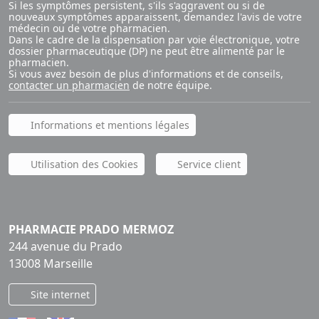
Si les symptômes persistent, s'ils s'aggravent ou si de
nouveaux symptômes apparaissent, demandez l'avis de votre
médecin ou de votre pharmacien.
Dans le cadre de la dispensation par voie électronique, votre
dossier pharmaceutique (DP) ne peut être alimenté par le
pharmacien.
Si vous avez besoin de plus d'informations et de conseils,
contacter un pharmacien
de notre équipe.
Informations et mentions légales
Utilisation des Cookies
Service client
PHARMACIE PRADO MERMOZ
244 avenue du Prado
13008 Marseille
Site internet