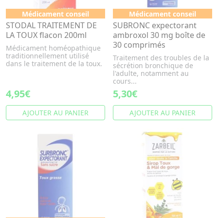
Médicament conseil
Médicament conseil
STODAL TRAITEMENT DE
SUBRONC expectorant
LA TOUX flacon 200ml
ambroxol 30 mg boîte de
30 comprimés
Médicament homéopathique
traditionnellement utilisé
Traitement des troubles de la
dans le traitement de la toux.
sécrétion bronchique de
l'adulte, notamment au
cours...
4,95€
5,30€
AJOUTER AU PANIER
AJOUTER AU PANIER