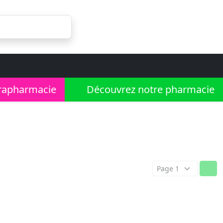
rapharmacie
Découvrez notre pharmacie