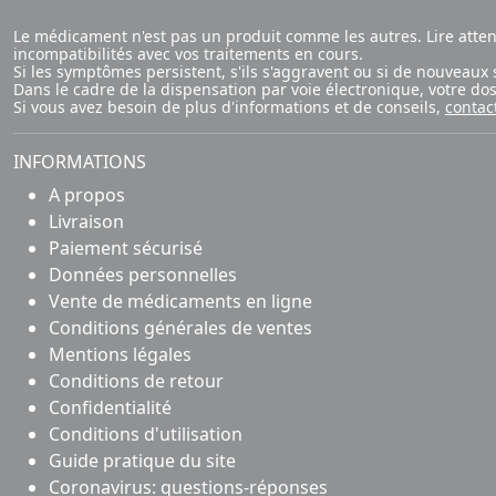
Le médicament n'est pas un produit comme les autres. Lire atte
incompatibilités avec vos traitements en cours.
Si les symptômes persistent, s'ils s'aggravent ou si de nouvea
Dans le cadre de la dispensation par voie électronique, votre d
Si vous avez besoin de plus d'informations et de conseils,
contac
INFORMATIONS
A propos
Livraison
Paiement sécurisé
Données personnelles
Vente de médicaments en ligne
Conditions générales de ventes
Mentions légales
Conditions de retour
Confidentialité
Conditions d'utilisation
Guide pratique du site
Coronavirus: questions-réponses