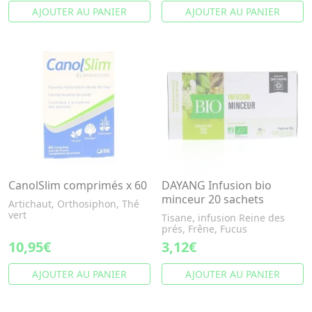
AJOUTER AU PANIER
AJOUTER AU PANIER
CanolSlim comprimés x 60
DAYANG Infusion bio
minceur 20 sachets
Artichaut, Orthosiphon, Thé
vert
Tisane, infusion Reine des
prés, Frêne, Fucus
10,95€
3,12€
AJOUTER AU PANIER
AJOUTER AU PANIER