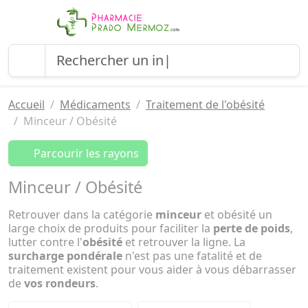
Accueil
Médicaments
Traitement de l'obésité
Minceur / Obésité
Parcourir les rayons
Minceur / Obésité
Retrouver dans la catégorie
minceur
et obésité un
large choix de produits pour faciliter la
perte de poids
,
lutter contre l'
obésité
et retrouver la ligne. La
surcharge pondérale
n'est pas une fatalité et de
traitement existent pour vous aider à vous débarrasser
de
vos rondeurs
.