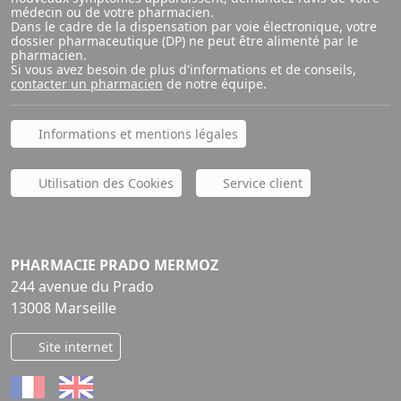
médecin ou de votre pharmacien.
Dans le cadre de la dispensation par voie électronique, votre
dossier pharmaceutique (DP) ne peut être alimenté par le
pharmacien.
Si vous avez besoin de plus d'informations et de conseils,
contacter un pharmacien
de notre équipe.
Informations et mentions légales
Utilisation des Cookies
Service client
PHARMACIE PRADO MERMOZ
244 avenue du Prado
13008 Marseille
Site internet