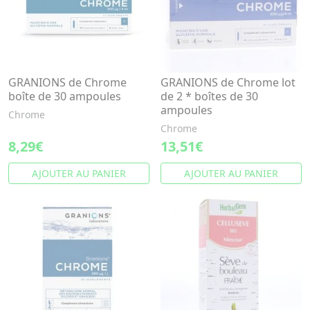
GRANIONS de Chrome
GRANIONS de Chrome lot
boîte de 30 ampoules
de 2 * boîtes de 30
ampoules
Chrome
Chrome
8,29€
13,51€
AJOUTER AU PANIER
AJOUTER AU PANIER