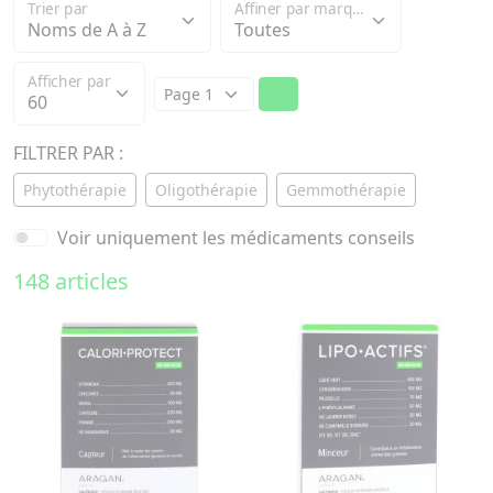
Trier par
Affiner par marque
Afficher par
FILTRER PAR :
Phytothérapie
Oligothérapie
Gemmothérapie
Voir uniquement les médicaments conseils
148 articles