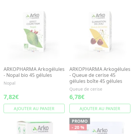
ARKOPHARMA Arkogélules
ARKOPHARMA Arkogélules
- Nopal bio 45 gélules
- Queue de cerise 45
gélules boîte 45 gélules
Nopal
Queue de cerise
7,82€
6,78€
AJOUTER AU PANIER
AJOUTER AU PANIER
PROMO
- 20 %