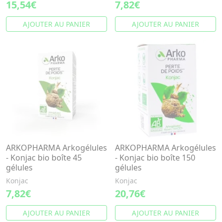
15,54€
7,82€
AJOUTER AU PANIER
AJOUTER AU PANIER
ARKOPHARMA Arkogélules
ARKOPHARMA Arkogélules
- Konjac bio boîte 45
- Konjac bio boîte 150
gélules
gélules
Konjac
Konjac
7,82€
20,76€
AJOUTER AU PANIER
AJOUTER AU PANIER