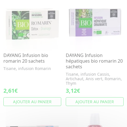
DAYANG Infusion bio
DAYANG Infusion
romarin 20 sachets
hépatiques bio romarin 20
sachets
Tisane, infusion Romarin
Tisane, infusion Cassis,
Artichaut, Anis vert, Romarin,
Thym
2,61€
3,12€
AJOUTER AU PANIER
AJOUTER AU PANIER