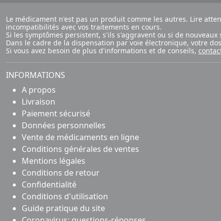
Le médicament n'est pas un produit comme les autres. Lire atte
incompatibilités avec vos traitements en cours.
Si les symptômes persistent, s'ils s'aggravent ou si de nouvea
Dans le cadre de la dispensation par voie électronique, votre d
Si vous avez besoin de plus d'informations et de conseils,
contac
INFORMATIONS
A propos
Livraison
Paiement sécurisé
Données personnelles
Vente de médicaments en ligne
Conditions générales de ventes
Mentions légales
Conditions de retour
Confidentialité
Conditions d'utilisation
Guide pratique du site
Coronavirus: questions-réponses