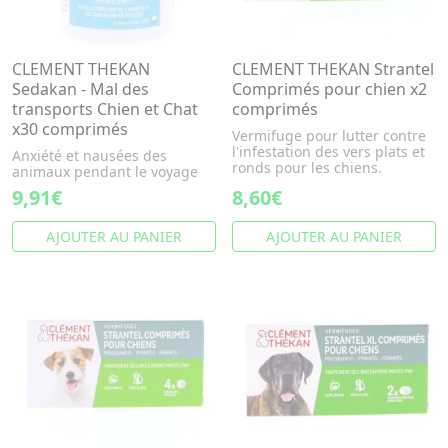
CLEMENT THEKAN
CLEMENT THEKAN Strantel
Sedakan - Mal des
Comprimés pour chien x2
transports Chien et Chat
comprimés
x30 comprimés
Vermifuge pour lutter contre
l'infestation des vers plats et
Anxiété et nausées des
ronds pour les chiens.
animaux pendant le voyage
9,91€
8,60€
AJOUTER AU PANIER
AJOUTER AU PANIER