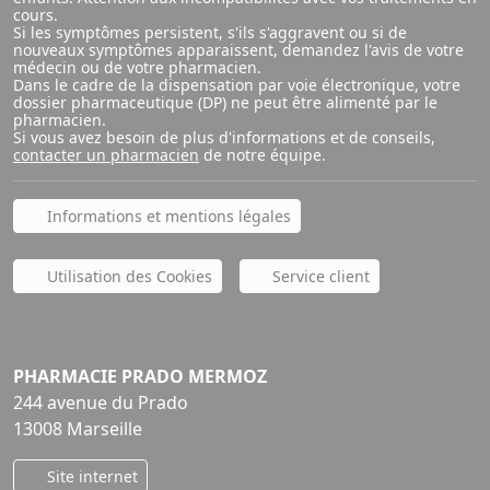
cours.
Si les symptômes persistent, s'ils s'aggravent ou si de
nouveaux symptômes apparaissent, demandez l'avis de votre
médecin ou de votre pharmacien.
Dans le cadre de la dispensation par voie électronique, votre
dossier pharmaceutique (DP) ne peut être alimenté par le
pharmacien.
Si vous avez besoin de plus d'informations et de conseils,
contacter un pharmacien
de notre équipe.
Informations et mentions légales
Utilisation des Cookies
Service client
PHARMACIE PRADO MERMOZ
244 avenue du Prado
13008 Marseille
Site internet