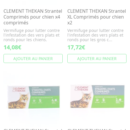
CLEMENT THEKAN Strantel
CLEMENT THEKAN Strantel
Comprimés pour chien x4
XL Comprimés pour chien
comprimés
x2
Vermifuge pour lutter contre
Vermifuge pour lutter contre
l'infestation des vers plats et
l'infestation des vers plats et
ronds pour les chiens.
ronds pour les gros c...
14,08€
17,72€
AJOUTER AU PANIER
AJOUTER AU PANIER