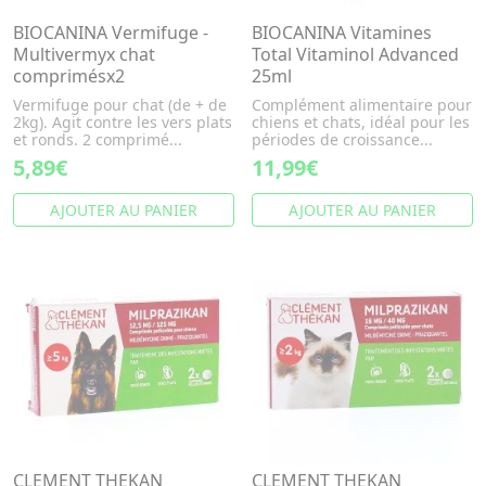
BIOCANINA Vermifuge -
BIOCANINA Vitamines
Multivermyx chat
Total Vitaminol Advanced
comprimésx2
25ml
Vermifuge pour chat (de + de
Complément alimentaire pour
2kg). Agit contre les vers plats
chiens et chats, idéal pour les
et ronds. 2 comprimé...
périodes de croissance...
5,89€
11,99€
AJOUTER AU PANIER
AJOUTER AU PANIER
CLEMENT THEKAN
CLEMENT THEKAN