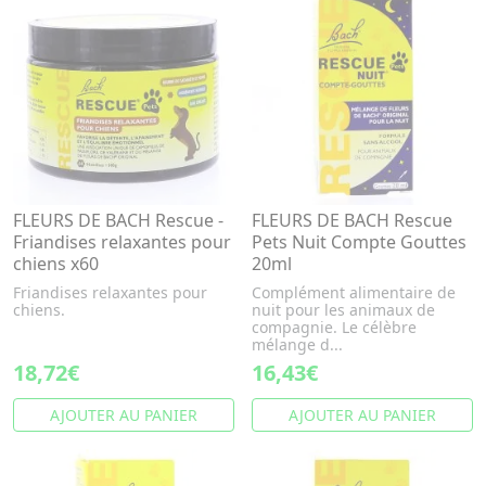
FLEURS DE BACH Rescue -
FLEURS DE BACH Rescue
Friandises relaxantes pour
Pets Nuit Compte Gouttes
chiens x60
20ml
Friandises relaxantes pour
Complément alimentaire de
chiens.
nuit pour les animaux de
compagnie. Le célèbre
mélange d...
18,72€
16,43€
AJOUTER AU PANIER
AJOUTER AU PANIER