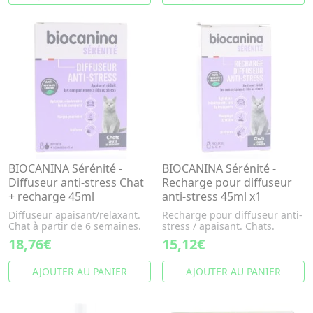
BIOCANINA Sérénité -
BIOCANINA Sérénité -
Diffuseur anti-stress Chat
Recharge pour diffuseur
+ recharge 45ml
anti-stress 45ml x1
Diffuseur apaisant/relaxant.
Recharge pour diffuseur anti-
Chat à partir de 6 semaines.
stress / apaisant. Chats.
18,76€
15,12€
AJOUTER AU PANIER
AJOUTER AU PANIER