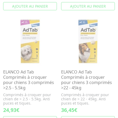
AJOUTER AU PANIER
AJOUTER AU PANIER
ELANCO Ad Tab
ELANCO Ad Tab
Comprimés à croquer
Comprimés à croquer
pour chiens 3 comprimés
pour chiens 3 comprimés
>2.5 - 5.5kg
>22 - 45kg
Comprimés à croquer pour
Comprimés à croquer pour
chien de > 2.5 - 5.5kg. Anti
chien de > 22 - 45kg. Anti
puces et tiques.
puces et tiques.
24,93€
36,45€