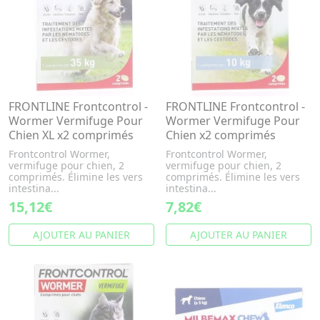
FRONTLINE Frontcontrol -
FRONTLINE Frontcontrol -
Wormer Vermifuge Pour
Wormer Vermifuge Pour
Chien XL x2 comprimés
Chien x2 comprimés
Frontcontrol Wormer,
Frontcontrol Wormer,
vermifuge pour chien, 2
vermifuge pour chien, 2
comprimés. Élimine les vers
comprimés. Élimine les vers
intestina...
intestina...
15,12€
7,82€
AJOUTER AU PANIER
AJOUTER AU PANIER