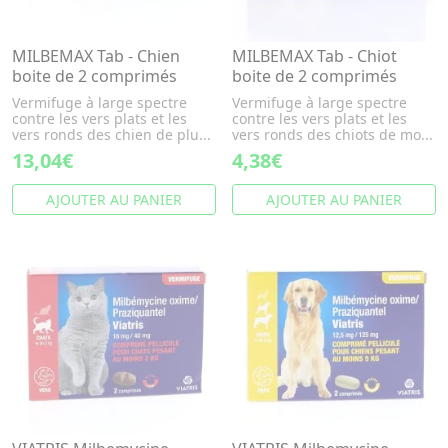
MILBEMAX Tab - Chien
MILBEMAX Tab - Chiot
boite de 2 comprimés
boite de 2 comprimés
Vermifuge à large spectre
Vermifuge à large spectre
contre les vers plats et les
contre les vers plats et les
vers ronds des chien de plu...
vers ronds des chiots de mo...
13,04€
4,38€
AJOUTER AU PANIER
AJOUTER AU PANIER