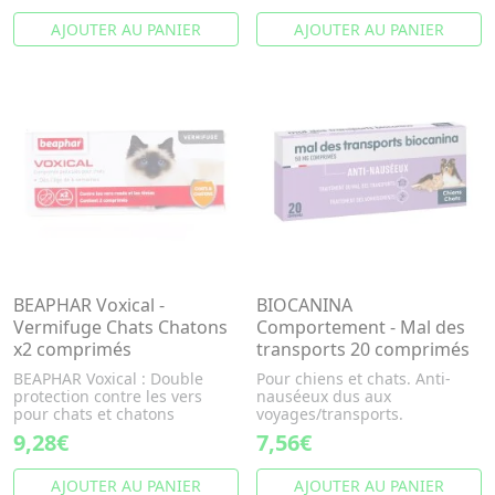
AJOUTER AU PANIER
AJOUTER AU PANIER
BEAPHAR Voxical -
BIOCANINA
Vermifuge Chats Chatons
Comportement - Mal des
x2 comprimés
transports 20 comprimés
BEAPHAR Voxical : Double
Pour chiens et chats. Anti-
protection contre les vers
nauséeux dus aux
pour chats et chatons
voyages/transports.
9,28€
7,56€
AJOUTER AU PANIER
AJOUTER AU PANIER