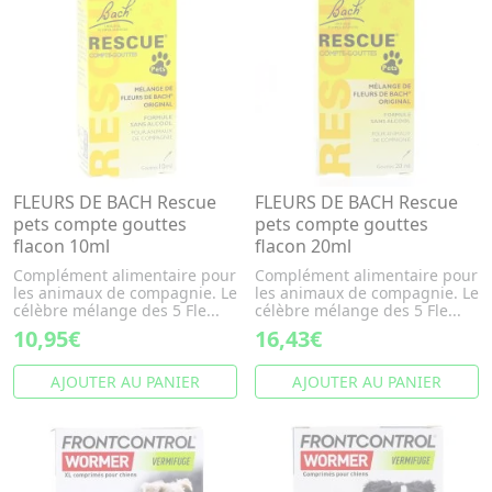
FLEURS DE BACH Rescue
FLEURS DE BACH Rescue
pets compte gouttes
pets compte gouttes
flacon 10ml
flacon 20ml
Complément alimentaire pour
Complément alimentaire pour
les animaux de compagnie. Le
les animaux de compagnie. Le
célèbre mélange des 5 Fle...
célèbre mélange des 5 Fle...
10,95€
16,43€
AJOUTER AU PANIER
AJOUTER AU PANIER