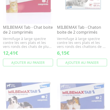
MILBEMAX Tab - Chat boite
MILBEMAX Tab - Chaton
de 2 comprimés
boite de 2 comprimés
Vermifuge à large spectre
Vermifuge à large spectre
contre les vers plats et les
contre les vers plats et les
vers ronds des chats de plu...
vers ronds des chattons de ...
12,41€
6,15€
AJOUTER AU PANIER
AJOUTER AU PANIER