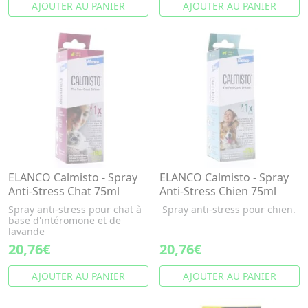
AJOUTER AU PANIER
AJOUTER AU PANIER
ELANCO Calmisto - Spray
ELANCO Calmisto - Spray
Anti-Stress Chat 75ml
Anti-Stress Chien 75ml
Spray anti-stress pour chat à
Spray anti-stress pour chien.
base d'intéromone et de
lavande
20,76€
20,76€
AJOUTER AU PANIER
AJOUTER AU PANIER