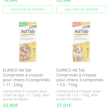
AJOUTER AU PANIER
AJOUTER AU PANIER
ELANCO Ad Tab
ELANCO Ad Tab
Comprimés à croquer
Comprimés à croquer
pour chiens 3 comprimés
pour chiens 3 comprimés
> 11 - 22kg
> 5.5 - 11kg
Comprimés à croquer pour
Comprimés à croquer pour
chien de &gt; 11 - 22kg. Anti
chien de >5.5 - 11kg. Anti
puces et tiques.
puces et tiques.
32,85€
27,01€