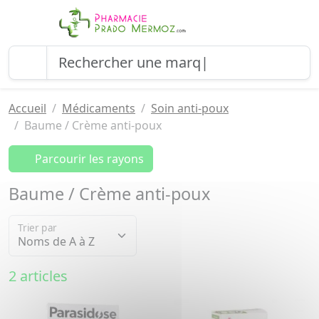
Accueil
Médicaments
Soin anti-poux
Baume / Crème anti-poux
Parcourir les rayons
Baume / Crème anti-poux
Trier par
2 articles