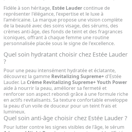
Fidèle à son héritage,
Estée Lauder
continue de
représenter l'élégance, l'expertise et le luxe à
l'américaine. La marque propose une vision complète
de la beauté avec des soins visage, des sérums, des
crèmes anti-âge, des fonds de teint et des fragrances
iconiques, offrant à chaque femme une routine
personnalisée placée sous le signe de l'excellence.
Quel soin hydratant choisir chez Estée Lauder
?
Pour une peau intensément hydratée et éclatante,
découvrez la gamme
Revitalizing Supreme+
d'Estée
Lauder. La
Crème Revitalizing Supreme+ Youth Power
aide à nourrir la peau, améliorer sa fermeté et
renforcer son aspect rebondi grâce à une formule riche
en actifs revitalisants. Sa texture confortable enveloppe
la peau d'un voile de douceur pour un teint frais et
lumineux.
Quel soin anti-âge choisir chez Estée Lauder ?
Pour lutter contre les signes visibles de l'âge, le sérum