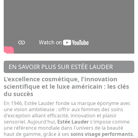
EN SAVOIR PLUS SUR ESTÉE LAUDER
L'excellence cosmétique, l'innovation
scientifique et le luxe américain : les clés
du succès
En 1946, Estée Lauder fonde sa marque éponyme avec
une vision ambitieuse : offrir aux femmes des soins
d'exception alliant efficacité, innovation et plaisir
sensoriel. Aujourd'hui,
Estée Lauder
s'impose comme
une référence mondiale dans l'univers de la beauté
haut de gamme, grâce à ses
soins visage performants
,