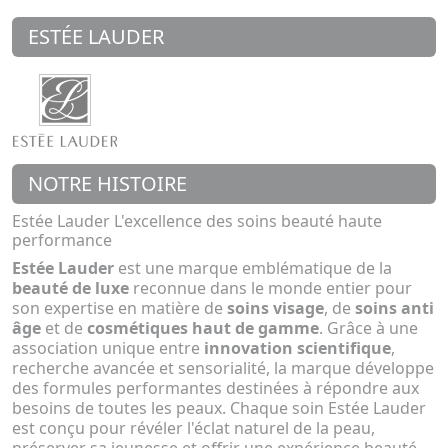
ESTÉE LAUDER
NOTRE HISTOIRE
Estée Lauder L'excellence des soins beauté haute
performance
Estée Lauder
est une marque emblématique de la
beauté de luxe
reconnue dans le monde entier pour
son expertise en matière de
soins visage
, de
soins anti
âge
et de
cosmétiques haut de gamme
. Grâce à une
association unique entre
innovation scientifique
,
recherche avancée et sensorialité, la marque développe
des formules performantes destinées à répondre aux
besoins de toutes les peaux. Chaque soin Estée Lauder
est conçu pour révéler l'éclat naturel de la peau,