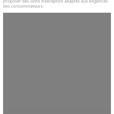
proposer des soins d'exception adaptés aux exigences
des consommateurs.