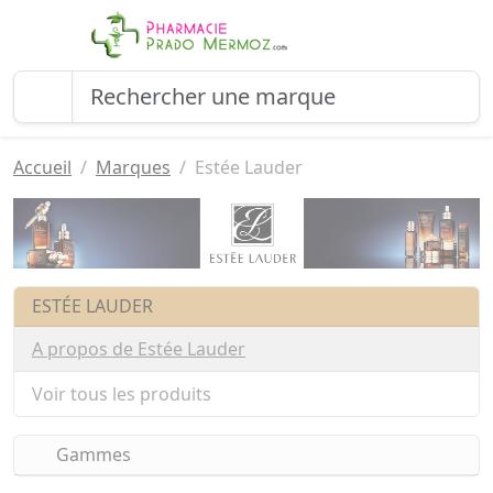
Accueil
Marques
Estée Lauder
ESTÉE LAUDER
A propos de Estée Lauder
Voir tous les produits
Gammes