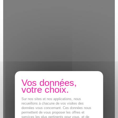
Sur nos sites et nos applications, nous
recueillons à chacune de vos visites des
données vous concernant. Ces données nous
permettent de vous proposer les offres et
services les plus pertinents pour vous, et de