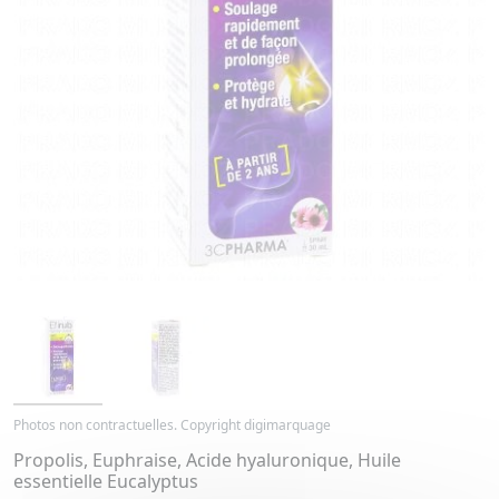
Photos non contractuelles. Copyright digimarquage
Propolis, Euphraise, Acide hyaluronique, Huile
essentielle Eucalyptus