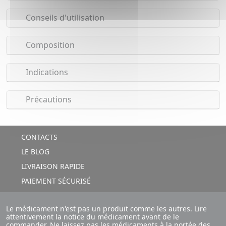
Conseils d'utilisation
Composition
Indications
Précautions
CONTACTS
LE BLOG
LIVRAISON RAPIDE
PAIEMENT SÉCURISÉ
Le médicament n'est pas un produit comme les autres. Lire
attentivement la notice du médicament avant de le
commander. Ne laissez pas les médicaments à la portée des