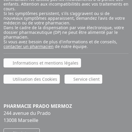
enfants. Attention aux incompatibilités avec vos traitements en
cours.
Si les symptômes persistent, s'ils s'aggravent ou si de
nouveaux symptômes apparaissent, demandez l'avis de votre
médecin ou de votre pharmacien.
Dans le cadre de la dispensation par voie électronique, votre
dossier pharmaceutique (DP) ne peut être alimenté par le
pharmacien.
Si vous avez besoin de plus d'informations et de conseils,
contacter un pharmacien
de notre équipe.
Informations et mentions légales
Utilisation des Cookies
Service client
PHARMACIE PRADO MERMOZ
244 avenue du Prado
13008 Marseille