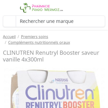
Accueil
Premiers soins
Compléments nutritionnels oraux
CLINUTREN Renutryl Booster saveur
vanille 4x300ml