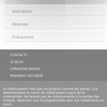
Indications
Réserves
Précautions
CONTACTS
LE BLOG
LIVRAISON RAPIDE
PAIEMENT SÉCURISÉ
Le médicament n'est pas un produit comme les autres. Lire
attentivement la notice du médicament avant de le
commander. Ne laissez pas les médicaments à la portée des
enfants. Attention aux incompatibilités avec vos traitements en
cours.