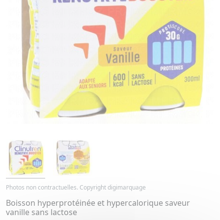
Photos non contractuelles. Copyright digimarquage
Boisson hyperprotéinée et hypercalorique saveur
vanille sans lactose