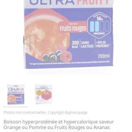
Photos non contractuelles. Copyright digimarquage
Boisson hyperprotéinée et hypercalorique saveur
Orange ou Pomme ou Fruits Rouges ou Ananas