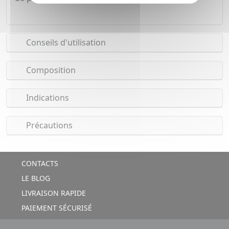
Conseils d'utilisation
Composition
Indications
Précautions
CONTACTS
LE BLOG
LIVRAISON RAPIDE
PAIEMENT SÉCURISÉ