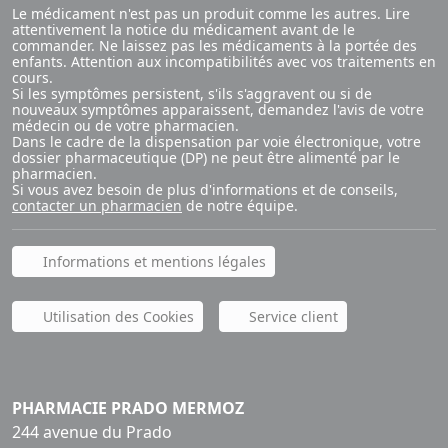
Le médicament n'est pas un produit comme les autres. Lire
attentivement la notice du médicament avant de le
commander. Ne laissez pas les médicaments à la portée des
enfants. Attention aux incompatibilités avec vos traitements en
cours.
Si les symptômes persistent, s'ils s'aggravent ou si de
nouveaux symptômes apparaissent, demandez l'avis de votre
médecin ou de votre pharmacien.
Dans le cadre de la dispensation par voie électronique, votre
dossier pharmaceutique (DP) ne peut être alimenté par le
pharmacien.
Si vous avez besoin de plus d'informations et de conseils,
contacter un pharmacien
de notre équipe.
Informations et mentions légales
Utilisation des Cookies
Service client
PHARMACIE PRADO MERMOZ
244 avenue du Prado