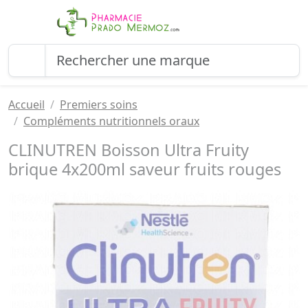
Accueil
Premiers soins
Compléments nutritionnels oraux
CLINUTREN Boisson Ultra Fruity
brique 4x200ml saveur fruits rouges