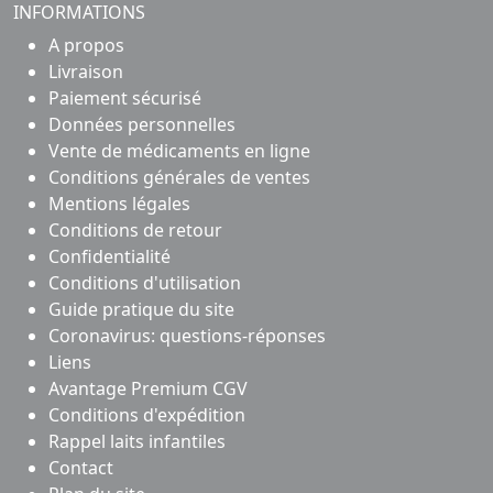
INFORMATIONS
A propos
Livraison
Paiement sécurisé
Données personnelles
Vente de médicaments en ligne
Conditions générales de ventes
Mentions légales
Conditions de retour
Confidentialité
Conditions d'utilisation
Guide pratique du site
Coronavirus: questions-réponses
Liens
Avantage Premium CGV
Conditions d'expédition
Rappel laits infantiles
Contact