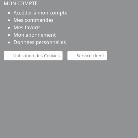
MON COMPTE
Accéder à mon compte
Mes commandes
Mes favoris
Mon abonnement
Données personnelles
Utilisation des Cookies
Service client