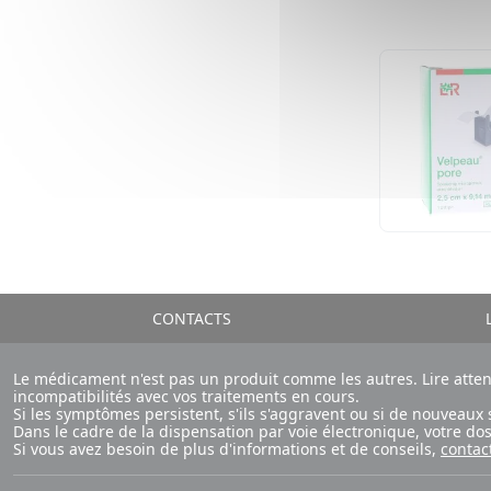
CONTACTS
L
Le médicament n'est pas un produit comme les autres. Lire atte
incompatibilités avec vos traitements en cours.
Si les symptômes persistent, s'ils s'aggravent ou si de nouvea
Dans le cadre de la dispensation par voie électronique, votre d
Si vous avez besoin de plus d'informations et de conseils,
contac