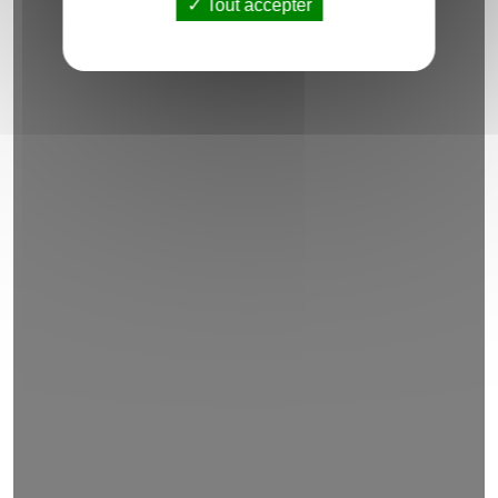
Tout accepter