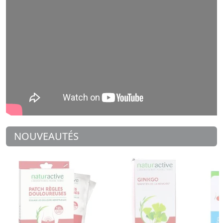
NOUVEAUTÉS