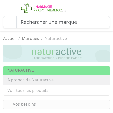
Accueil
Marques
Naturactive
NATURACTIVE
A propos de Naturactive
Voir tous les produits
Vos besoins