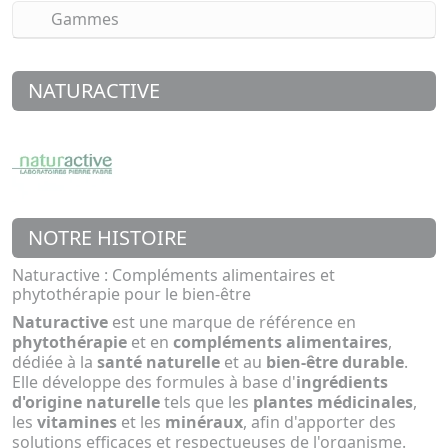
Gammes
NATURACTIVE
NOTRE HISTOIRE
Naturactive : Compléments alimentaires et
phytothérapie pour le bien-être
Naturactive
est une marque de référence en
phytothérapie
et en
compléments alimentaires
,
dédiée à la
santé naturelle
et au
bien-être durable
.
Elle développe des formules à base d'
ingrédients
d'origine naturelle
tels que les
plantes médicinales
,
les
vitamines
et les
minéraux
, afin d'apporter des
solutions efficaces et respectueuses de l'organisme.