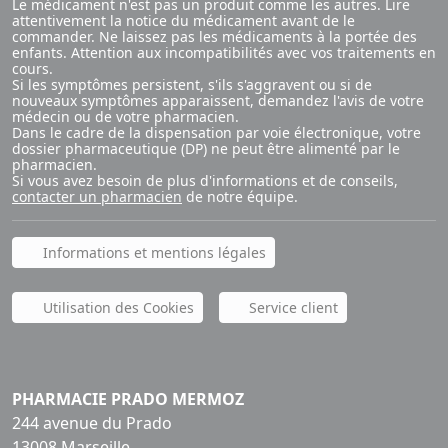
Le médicament n'est pas un produit comme les autres. Lire
attentivement la notice du médicament avant de le
commander. Ne laissez pas les médicaments à la portée des
enfants. Attention aux incompatibilités avec vos traitements en
cours.
Si les symptômes persistent, s'ils s'aggravent ou si de
nouveaux symptômes apparaissent, demandez l'avis de votre
médecin ou de votre pharmacien.
Dans le cadre de la dispensation par voie électronique, votre
dossier pharmaceutique (DP) ne peut être alimenté par le
pharmacien.
Si vous avez besoin de plus d'informations et de conseils,
contacter un pharmacien
de notre équipe.
Informations et mentions légales
Utilisation des Cookies
Service client
PHARMACIE PRADO MERMOZ
244 avenue du Prado
13008 Marseille