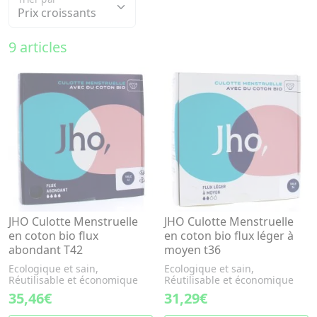
9 articles
JHO Culotte Menstruelle
JHO Culotte Menstruelle
en coton bio flux
en coton bio flux léger à
abondant T42
moyen t36
Ecologique et sain,
Ecologique et sain,
Réutilisable et économique
Réutilisable et économique
35,46€
31,29€