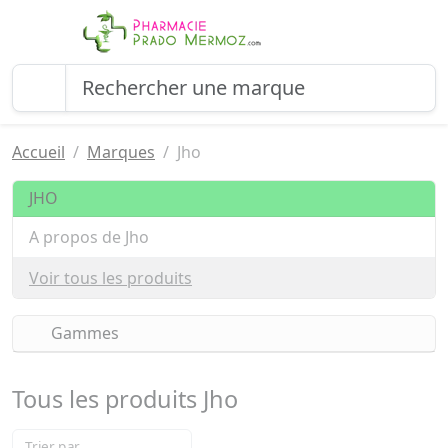
Accueil
Marques
Jho
JHO
A propos de Jho
Voir tous les produits
Gammes
Tous les produits Jho
Trier par