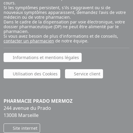
cours.
Si les symptômes persistent, s'ils s'aggravent ou si de
nouveaux symptômes apparaissent, demandez l'avis de votre
médecin ou de votre pharmacien.
Dans le cadre de la dispensation par voie électronique, votre
dossier pharmaceutique (DP) ne peut être alimenté par le
pharmacien.
Si vous avez besoin de plus d'informations et de conseils,
contacter un pharmacien
de notre équipe.
Informations et mentions légales
Utilisation des Cookies
Service client
PHARMACIE PRADO MERMOZ
244 avenue du Prado
13008 Marseille
Site internet