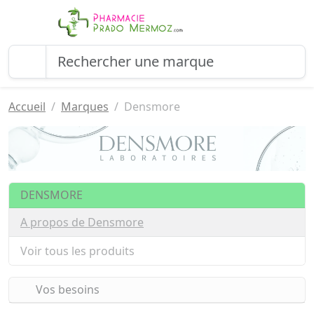
Accueil
Marques
Densmore
DENSMORE
A propos de Densmore
Voir tous les produits
Vos besoins