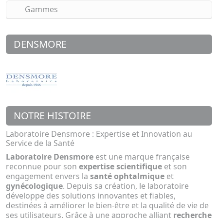
Gammes
DENSMORE
NOTRE HISTOIRE
Laboratoire Densmore : Expertise et Innovation au
Service de la Santé
Laboratoire Densmore
est une marque française
reconnue pour son
expertise scientifique
et son
engagement envers la
santé ophtalmique
et
gynécologique
. Depuis sa création, le laboratoire
développe des solutions innovantes et fiables,
destinées à améliorer le bien-être et la qualité de vie de
ses utilisateurs. Grâce à une approche alliant
recherche