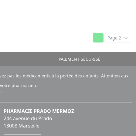
PAIEMENT SÉCURISÉ
ez pas les médicaments à la portée des enfants. Attention aux
 votre pharmacien.
.
PHARMACIE PRADO MERMOZ
244 avenue du Prado
13008 Marseille