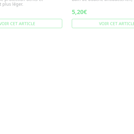
 plus léger.
5,20€
VOIR CET ARTICLE
VOIR CET ARTICL