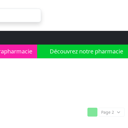
rapharmacie
Découvrez notre pharmacie