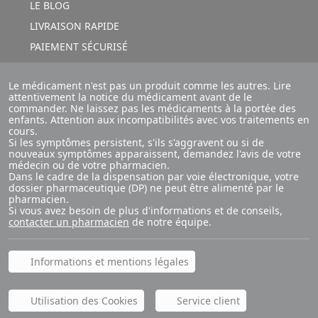
LE BLOG
LIVRAISON RAPIDE
PAIEMENT SÉCURISÉ
Le médicament n'est pas un produit comme les autres. Lire
attentivement la notice du médicament avant de le
commander. Ne laissez pas les médicaments à la portée des
enfants. Attention aux incompatibilités avec vos traitements en
cours.
Si les symptômes persistent, s'ils s'aggravent ou si de
nouveaux symptômes apparaissent, demandez l'avis de votre
médecin ou de votre pharmacien.
Dans le cadre de la dispensation par voie électronique, votre
dossier pharmaceutique (DP) ne peut être alimenté par le
pharmacien.
Si vous avez besoin de plus d'informations et de conseils,
contacter un pharmacien
de notre équipe.
Informations et mentions légales
Utilisation des Cookies
Service client