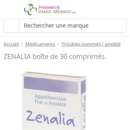
Accueil
Médicaments
Troubles sommeil / anxiété
ZENALIA boîte de 30 comprimés