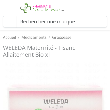
Accueil
Médicaments
Grossesse
WELEDA Maternité - Tisane
Allaitement Bio x1