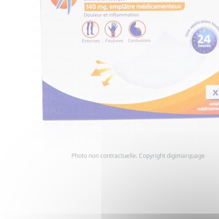
Photo non contractuelle. Copyright digimarquage