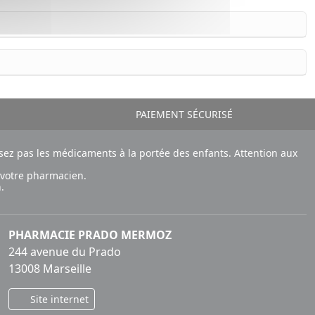
PAIEMENT SÉCURISÉ
ez pas les médicaments à la portée des enfants. Attention aux
 votre pharmacien.
.
PHARMACIE PRADO MERMOZ
244 avenue du Prado
13008 Marseille
Site internet