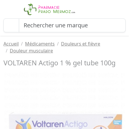
Accueil
Médicaments
Douleurs et fièvre
Douleur musculaire
VOLTAREN Actigo 1 % gel tube 100g