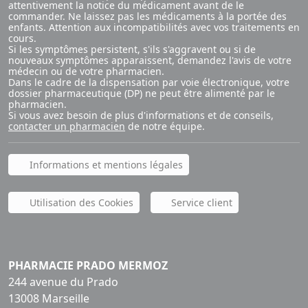
attentivement la notice du médicament avant de le
commander. Ne laissez pas les médicaments à la portée des
enfants. Attention aux incompatibilités avec vos traitements en
cours.
Si les symptômes persistent, s'ils s'aggravent ou si de
nouveaux symptômes apparaissent, demandez l'avis de votre
médecin ou de votre pharmacien.
Dans le cadre de la dispensation par voie électronique, votre
dossier pharmaceutique (DP) ne peut être alimenté par le
pharmacien.
Si vous avez besoin de plus d'informations et de conseils,
contacter un pharmacien
de notre équipe.
Informations et mentions légales
Utilisation des Cookies
Service client
PHARMACIE PRADO MERMOZ
244 avenue du Prado
13008 Marseille