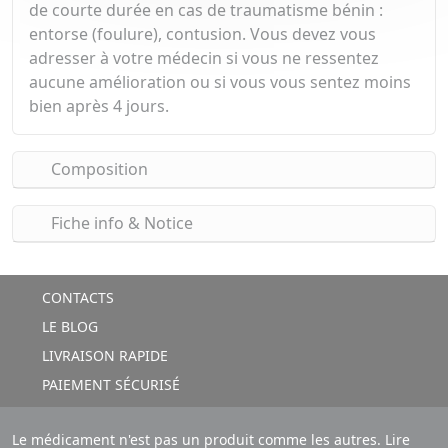
de courte durée en cas de traumatisme bénin :
entorse (foulure), contusion. Vous devez vous
adresser à votre médecin si vous ne ressentez
aucune amélioration ou si vous vous sentez moins
bien après 4 jours.
Composition
Fiche info & Notice
CONTACTS
LE BLOG
LIVRAISON RAPIDE
PAIEMENT SÉCURISÉ
Le médicament n'est pas un produit comme les autres. Lire