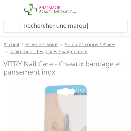
Accueil
Premiers soins
Soin des coups / Plaies
Traitement des plaies / Saignement
VITRY Nail Care - Ciseaux bandage et
pansement inox