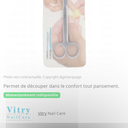
Photo non contractuelle. Copyright digimarquage
Permet de découper dans le confort tout pansement.
Momentanément indisponible
Vitry
Nail Care