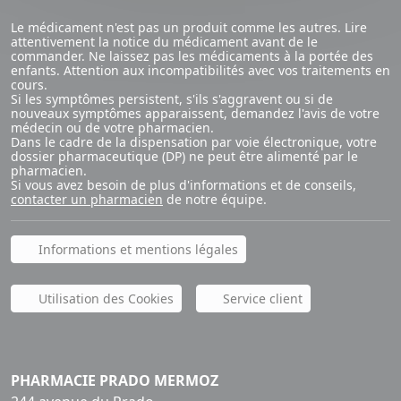
Le médicament n'est pas un produit comme les autres. Lire
attentivement la notice du médicament avant de le
commander. Ne laissez pas les médicaments à la portée des
enfants. Attention aux incompatibilités avec vos traitements en
cours.
Si les symptômes persistent, s'ils s'aggravent ou si de
nouveaux symptômes apparaissent, demandez l'avis de votre
médecin ou de votre pharmacien.
Dans le cadre de la dispensation par voie électronique, votre
dossier pharmaceutique (DP) ne peut être alimenté par le
pharmacien.
Si vous avez besoin de plus d'informations et de conseils,
contacter un pharmacien
de notre équipe.
Informations et mentions légales
Utilisation des Cookies
Service client
PHARMACIE PRADO MERMOZ