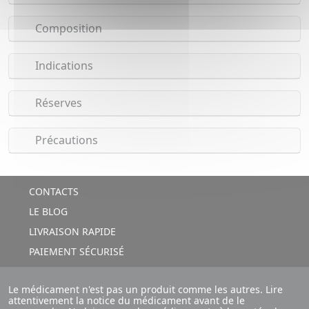
Composition
Indications
Réserves
Précautions
CONTACTS
LE BLOG
LIVRAISON RAPIDE
PAIEMENT SÉCURISÉ
Le médicament n'est pas un produit comme les autres. Lire
attentivement la notice du médicament avant de le