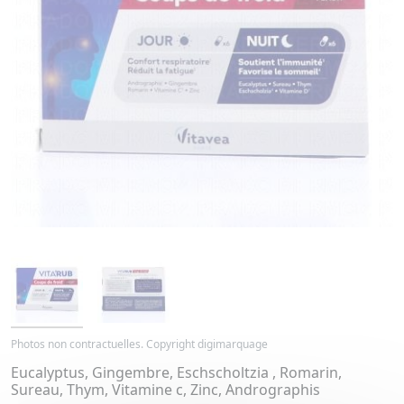
Photos non contractuelles. Copyright digimarquage
Eucalyptus, Gingembre, Eschscholtzia , Romarin,
Sureau, Thym, Vitamine c, Zinc, Andrographis