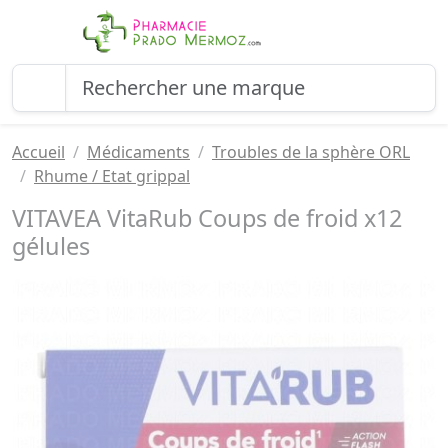
Accueil
Médicaments
Troubles de la sphère ORL
Rhume / Etat grippal
VITAVEA VitaRub Coups de froid x12
gélules