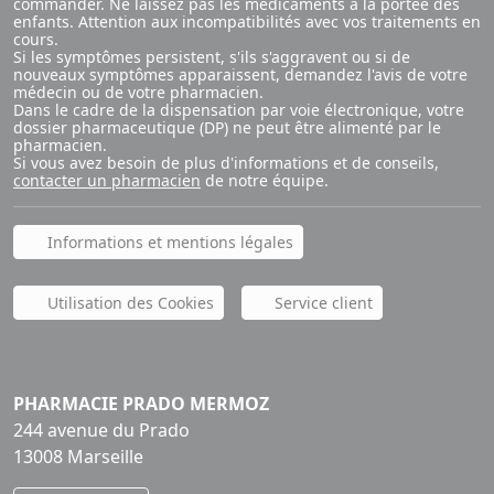
commander. Ne laissez pas les médicaments à la portée des
enfants. Attention aux incompatibilités avec vos traitements en
cours.
Si les symptômes persistent, s'ils s'aggravent ou si de
nouveaux symptômes apparaissent, demandez l'avis de votre
médecin ou de votre pharmacien.
Dans le cadre de la dispensation par voie électronique, votre
dossier pharmaceutique (DP) ne peut être alimenté par le
pharmacien.
Si vous avez besoin de plus d'informations et de conseils,
contacter un pharmacien
de notre équipe.
Informations et mentions légales
Utilisation des Cookies
Service client
PHARMACIE PRADO MERMOZ
244 avenue du Prado
13008 Marseille