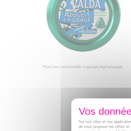
Photo non contractuelle. Copyright digimarquage
Sur nos sites et nos applicat
de vous proposer les offres et 