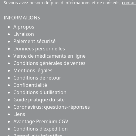
Si vous avez besoin de plus d'informations et de conseils,
contac
INFORMATIONS
A propos
Livraison
Paiement sécurisé
Données personnelles
Vente de médicaments en ligne
Conditions générales de ventes
Mentions légales
Conditions de retour
Confidentialité
Conditions d'utilisation
Guide pratique du site
Coronavirus: questions-réponses
Liens
Avantage Premium CGV
Conditions d'expédition
Rappel laits infantiles