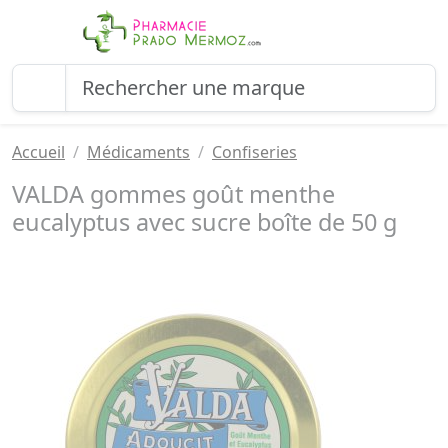
Accueil
Médicaments
Confiseries
VALDA gommes goût menthe
eucalyptus avec sucre boîte de 50 g