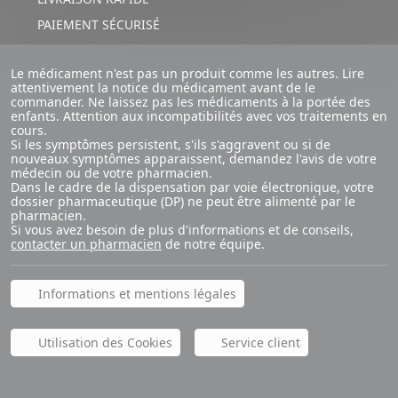
PAIEMENT SÉCURISÉ
Le médicament n'est pas un produit comme les autres. Lire
attentivement la notice du médicament avant de le
commander. Ne laissez pas les médicaments à la portée des
enfants. Attention aux incompatibilités avec vos traitements en
cours.
Si les symptômes persistent, s'ils s'aggravent ou si de
nouveaux symptômes apparaissent, demandez l'avis de votre
médecin ou de votre pharmacien.
Dans le cadre de la dispensation par voie électronique, votre
dossier pharmaceutique (DP) ne peut être alimenté par le
pharmacien.
Si vous avez besoin de plus d'informations et de conseils,
contacter un pharmacien
de notre équipe.
Informations et mentions légales
Utilisation des Cookies
Service client