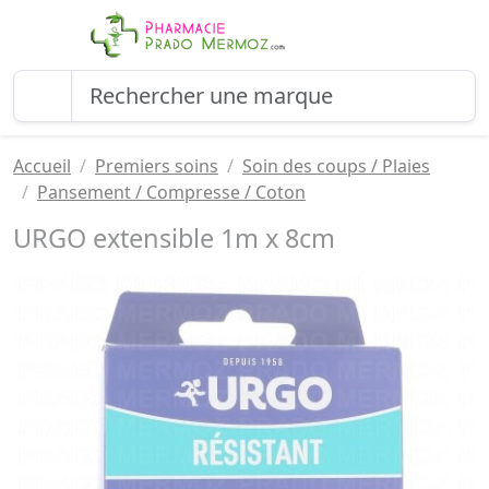
Accueil
Premiers soins
Soin des coups / Plaies
Pansement / Compresse / Coton
URGO extensible 1m x 8cm