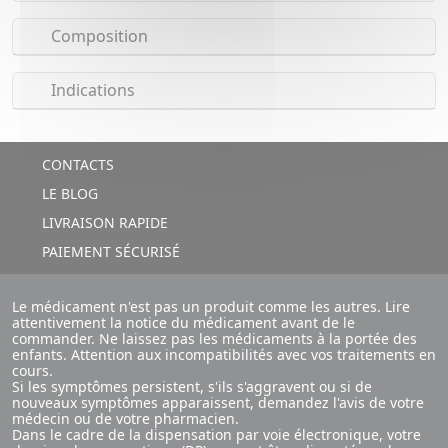
Composition
Indications
CONTACTS
LE BLOG
LIVRAISON RAPIDE
PAIEMENT SÉCURISÉ
Le médicament n'est pas un produit comme les autres. Lire
attentivement la notice du médicament avant de le
commander. Ne laissez pas les médicaments à la portée des
enfants. Attention aux incompatibilités avec vos traitements en
cours.
Si les symptômes persistent, s'ils s'aggravent ou si de
nouveaux symptômes apparaissent, demandez l'avis de votre
médecin ou de votre pharmacien.
Dans le cadre de la dispensation par voie électronique, votre