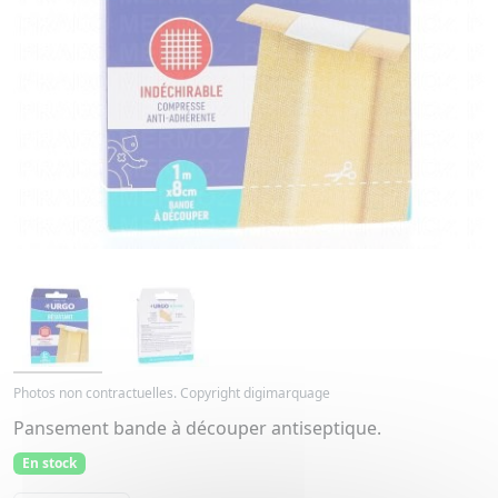
Photos non contractuelles. Copyright digimarquage
Pansement bande à découper antiseptique.
En stock