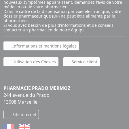
nouveaux symptômes apparaissent, demandez l'avis de votre
médecin ou de votre pharmacien.
Dans le cadre de la dispensation par voie électronique, votre
dossier pharmaceutique (DP) ne peut être alimenté par le
pharmacien.
Si vous avez besoin de plus d'informations et de conseils,
contacter un pharmacien
de notre équipe.
Informations et mentions légales
Utilisation des Cookies
Service client
PHARMACIE PRADO MERMOZ
244 avenue du Prado
13008 Marseille
Site internet