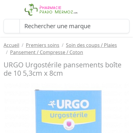
Accueil
Premiers soins
Soin des coups / Plaies
Pansement / Compresse / Coton
URGO Urgostérile pansements boîte
de 10 5,3cm x 8cm