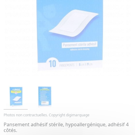
Photos non contractuelles. Copyright digimarquage
Pansement adhésif stérile, hypoallergénique, adhésif 4
côtés.