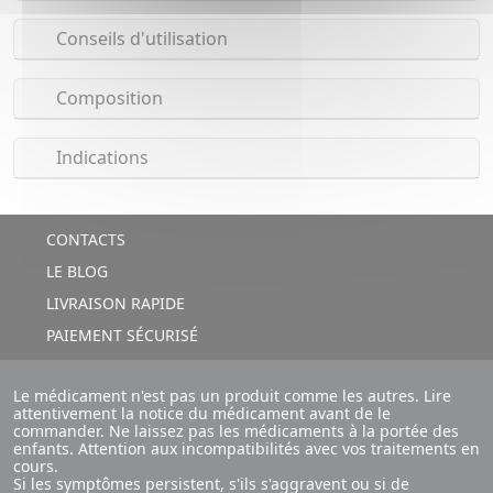
Conseils d'utilisation
Composition
Indications
CONTACTS
LE BLOG
LIVRAISON RAPIDE
PAIEMENT SÉCURISÉ
Le médicament n'est pas un produit comme les autres. Lire
attentivement la notice du médicament avant de le
commander. Ne laissez pas les médicaments à la portée des
enfants. Attention aux incompatibilités avec vos traitements en
cours.
Si les symptômes persistent, s'ils s'aggravent ou si de