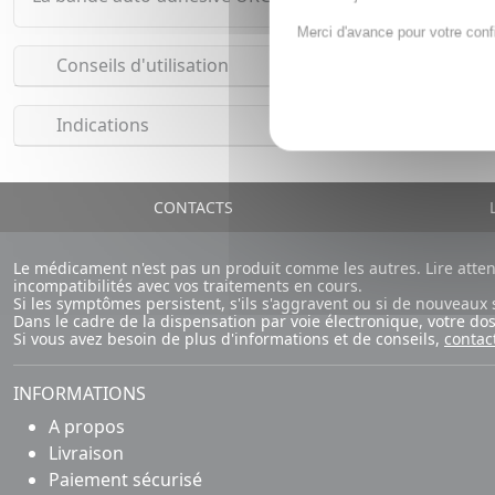
Merci d'avance pour votre conf
Conseils d'utilisation
Indications
CONTACTS
L
Le médicament n'est pas un produit comme les autres. Lire atte
incompatibilités avec vos traitements en cours.
Si les symptômes persistent, s'ils s'aggravent ou si de nouvea
Dans le cadre de la dispensation par voie électronique, votre d
Si vous avez besoin de plus d'informations et de conseils,
contac
INFORMATIONS
A propos
Livraison
Paiement sécurisé