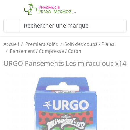
Accueil
Premiers soins
Soin des coups / Plaies
Pansement / Compresse / Coton
URGO Pansements Les miraculous x14