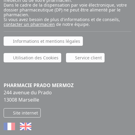
médecin ou de votre pharmacien.
Dans le cadre de la dispensation par voie électronique, votre
dossier pharmaceutique (DP) ne peut être alimenté par le
pharmacien.
Si vous avez besoin de plus d'informations et de conseils,
contacter un pharmacien
de notre équipe.
Informations et mentions légales
Utilisation des Cookies
Service client
PHARMACIE PRADO MERMOZ
244 avenue du Prado
13008 Marseille
Site internet