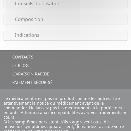
Conseils d'utilisation
Composition
Indications
CONTACTS
LE BLOG
LIVRAISON RAPIDE
PAIEMENT SÉCURISÉ
Le médicament n'est pas un produit comme les autres. Lire
attentivement la notice du médicament avant de le
commander. Ne laissez pas les médicaments à la portée des
enfants. Attention aux incompatibilités avec vos traitements en
cours.
Si les symptômes persistent, s'ils s'aggravent ou si de
nouveaux symptômes apparaissent, demandez l'avis de votre