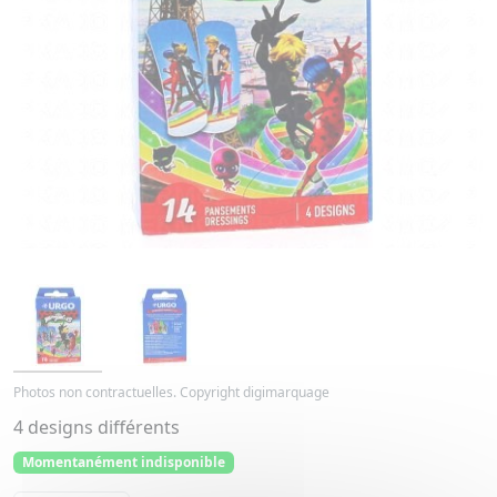
Photos non contractuelles. Copyright digimarquage
4 designs différents
Momentanément indisponible