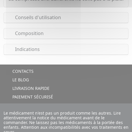
Conseils d'utilisation
Composition
Indications
CONTACTS
LE BLOG
LIVRAISON RAPIDE
PAIEMENT SÉCURISÉ
Le médicament n'est pas un produit comme les autres. Lire
attentivement la notice du médicament avant de le
commander. Ne laissez pas les médicaments à la portée des
enfants. Attention aux incompatibilités avec vos traitements en
cours.