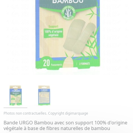
Photos non contractuelles. Copyright digimarquage
Bande URGO Bambou avec son support 100% d'origine
végétale à base de fibres naturelles de bambou