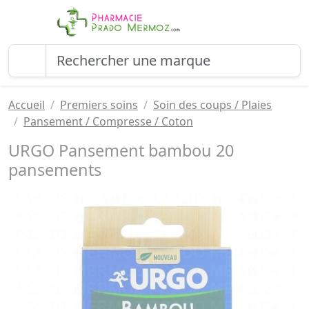
Accueil
Premiers soins
Soin des coups / Plaies
Pansement / Compresse / Coton
URGO Pansement bambou 20
pansements