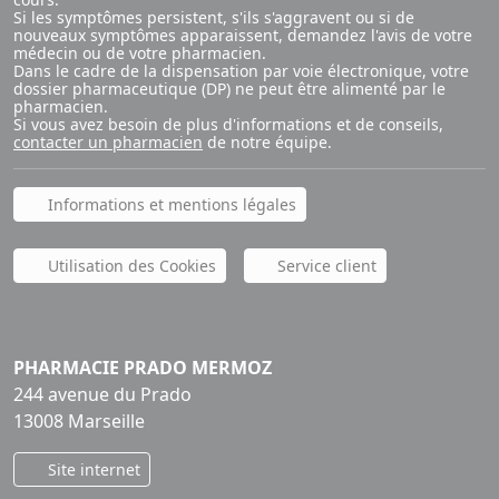
Si les symptômes persistent, s'ils s'aggravent ou si de
nouveaux symptômes apparaissent, demandez l'avis de votre
médecin ou de votre pharmacien.
Dans le cadre de la dispensation par voie électronique, votre
dossier pharmaceutique (DP) ne peut être alimenté par le
pharmacien.
Si vous avez besoin de plus d'informations et de conseils,
contacter un pharmacien
de notre équipe.
Informations et mentions légales
Utilisation des Cookies
Service client
PHARMACIE PRADO MERMOZ
244 avenue du Prado
13008 Marseille
Site internet