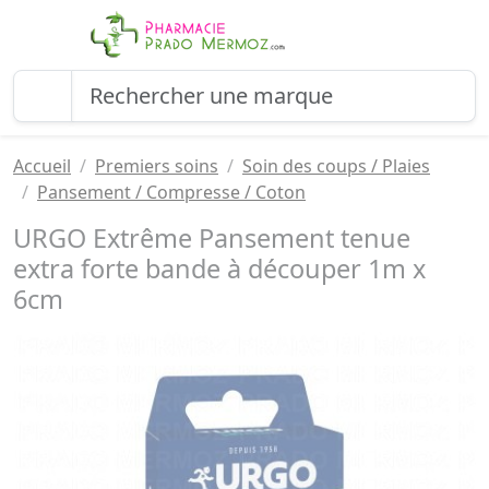
Accueil
Premiers soins
Soin des coups / Plaies
Pansement / Compresse / Coton
URGO Extrême Pansement tenue
extra forte bande à découper 1m x
6cm