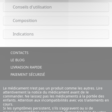
Conseils d'utilisation
Composition
Indications
CONTACTS
LE BLOG
LIVRAISON RAPIDE
PAIEMENT SÉCURISÉ
Le médicament n'est pas un produit comme les autres. Lire
attentivement la notice du médicament avant de le
commander. Ne laissez pas les médicaments à la portée des
enfants. Attention aux incompatibilités avec vos traitements en
cours.
Si les symptômes persistent, s'ils s'aggravent ou si de