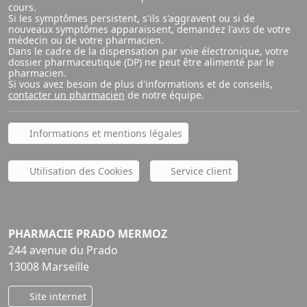
cours.
Si les symptômes persistent, s'ils s'aggravent ou si de
nouveaux symptômes apparaissent, demandez l'avis de votre
médecin ou de votre pharmacien.
Dans le cadre de la dispensation par voie électronique, votre
dossier pharmaceutique (DP) ne peut être alimenté par le
pharmacien.
Si vous avez besoin de plus d'informations et de conseils,
contacter un pharmacien
de notre équipe.
Informations et mentions légales
Utilisation des Cookies
Service client
PHARMACIE PRADO MERMOZ
244 avenue du Prado
13008 Marseille
Site internet