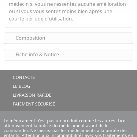
médecin si vous ne ressentez aucune amélioration
ou si vous vous sentez moins bien après une
courte période d'utilisation.
Composition
Fiche info & Notice
CONTACTS
LE BLOG
LIVRAISON RAPIDE
PAIEMENT SÉCURISÉ
Le médicament n'est pas un produit comme les autres. Lire
attentivement la notice du médicament avant de le
commander. Ne laissez pas les médicaments à la portée des
enfants. Attention aux incompatibilités avec vos traitements en