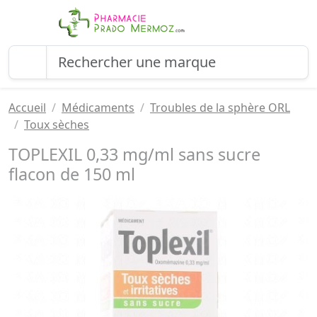
Accueil
Médicaments
Troubles de la sphère ORL
Toux sèches
TOPLEXIL 0,33 mg/ml sans sucre
flacon de 150 ml