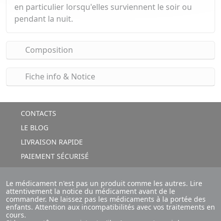
en particulier lorsqu'elles surviennent le soir ou
pendant la nuit.
Composition
Fiche info & Notice
CONTACTS
LE BLOG
LIVRAISON RAPIDE
PAIEMENT SÉCURISÉ
Le médicament n'est pas un produit comme les autres. Lire
attentivement la notice du médicament avant de le
commander. Ne laissez pas les médicaments à la portée des
enfants. Attention aux incompatibilités avec vos traitements en
cours.