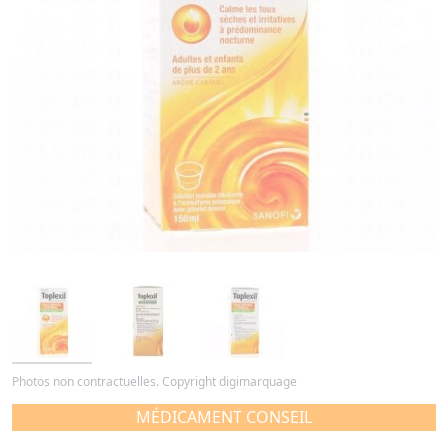
Photos non contractuelles. Copyright digimarquage
MÉDICAMENT CONSEIL