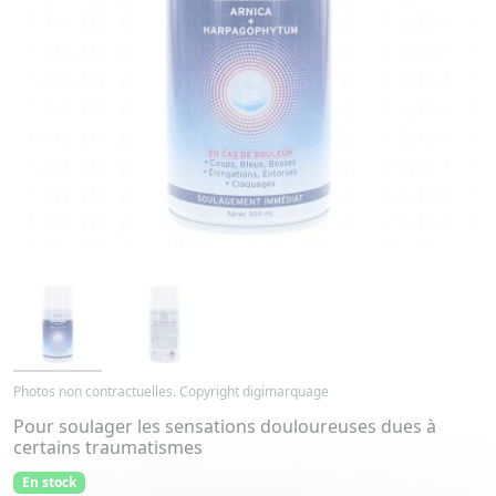
Photos non contractuelles. Copyright digimarquage
Pour soulager les sensations douloureuses dues à
certains traumatismes
En stock