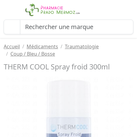
Accueil
Médicaments
Traumatologie
Coup / Bleu / Bosse
THERM COOL Spray froid 300ml