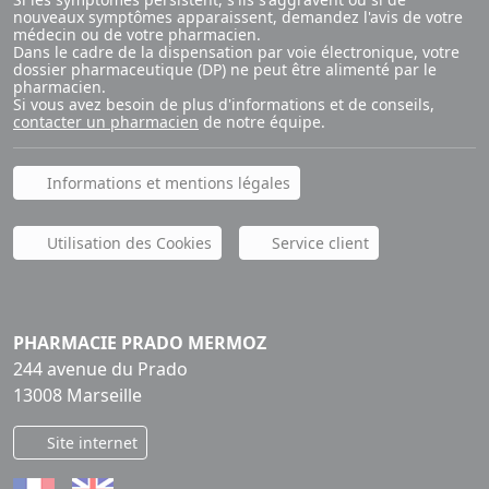
nouveaux symptômes apparaissent, demandez l'avis de votre
médecin ou de votre pharmacien.
Dans le cadre de la dispensation par voie électronique, votre
dossier pharmaceutique (DP) ne peut être alimenté par le
pharmacien.
Si vous avez besoin de plus d'informations et de conseils,
contacter un pharmacien
de notre équipe.
Informations et mentions légales
Utilisation des Cookies
Service client
PHARMACIE PRADO MERMOZ
244 avenue du Prado
13008 Marseille
Site internet