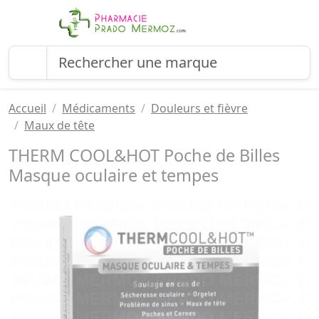
Accueil
Médicaments
Douleurs et fièvre
Maux de tête
THERM COOL&HOT Poche de Billes
Masque oculaire et tempes