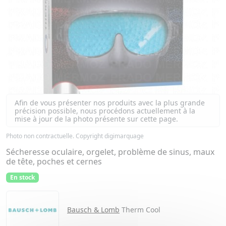
Afin de vous présenter nos produits avec la plus grande
précision possible, nous procédons actuellement à la
mise à jour de la photo présente sur cette page.
Photo non contractuelle. Copyright digimarquage
Sécheresse oculaire, orgelet, problème de sinus, maux
de tête, poches et cernes
En stock
Bausch & Lomb
Therm Cool