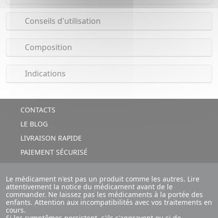
Conseils d'utilisation
Composition
Indications
CONTACTS
LE BLOG
LIVRAISON RAPIDE
PAIEMENT SÉCURISÉ
Le médicament n'est pas un produit comme les autres. Lire
attentivement la notice du médicament avant de le
commander. Ne laissez pas les médicaments à la portée des
enfants. Attention aux incompatibilités avec vos traitements en
cours.
Si les symptômes persistent, s'ils s'aggravent ou si de