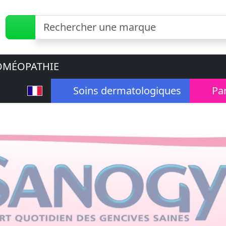
MÉOPATHIE
Soins dermatologiques
Pa