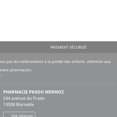
PAIEMENT SÉCURISÉ
ez pas les médicaments à la portée des enfants. Attention aux
 votre pharmacien.
.
PHARMACIE PRADO MERMOZ
244 avenue du Prado
13008 Marseille
Site internet