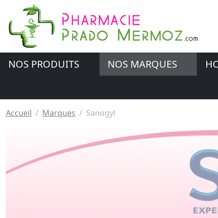
NOS PRODUITS
NOS MARQUES
HO
Accueil
Marques
Sanogyl