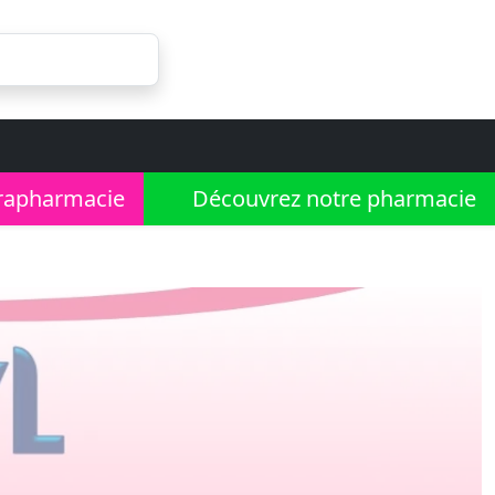
rapharmacie
Découvrez notre pharmacie