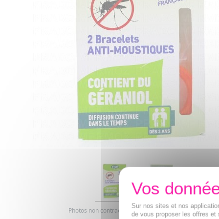
Sur nos sites et nos applicat
Photos non contractuelles. Copyright digimarquage
de vous proposer les offres et 